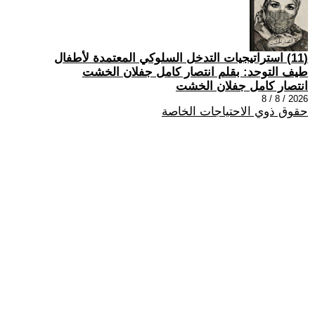
(11) استراتيجيات التدخل السلوكي المعتمدة لأطفال
طيف التوحد: بقلم انتصار كامل جفلان الخشت
انتصار كامل جفلان الخشت
2026 / 8 / 8
حقوق ذوي الاحتياجات الخاصة