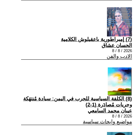
(7) إمبراطورية باعقيلوش الكلامية
الحسان عشاق
2026 / 8 / 8
الادب والفن
(8) الكلفة السياسية للحرب في اليمن: سيادة مُنتهَكة
وحريات مُصادَرة (1-2)
عيبان محمد السامعي
2026 / 8 / 8
مواضيع وابحاث سياسية