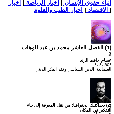
أنباء حقوق الإنسان
|
اخبار الرياضة
|
اخبار
|
اخبار الطب والعلوم
الاقتصاد
|
(1) الفصل العاشر محمد بن عبد الوهاب
2
عصام حافظ الزند
2026 / 8 / 8
العلمانية، الدين السياسي ونقد الفكر الديني
(2) ديداكتيك الجغرافيا: من نقل المعرفة إلى بناء
التفكير في المكان