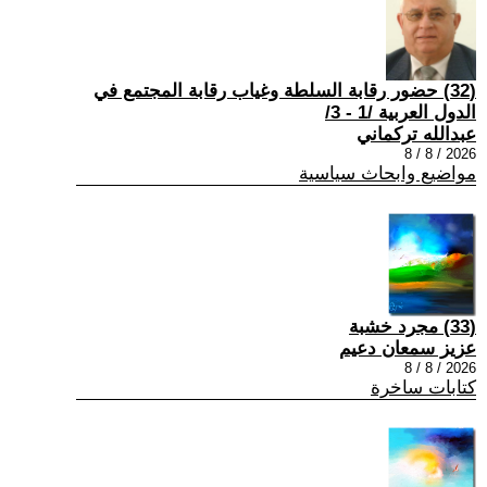
(32) حضور رقابة السلطة وغياب رقابة المجتمع في
الدول العربية /1 - 3/
عبدالله تركماني
2026 / 8 / 8
مواضيع وابحاث سياسية
(33) مجرد خشبة
عزيز سمعان دعيم
2026 / 8 / 8
كتابات ساخرة