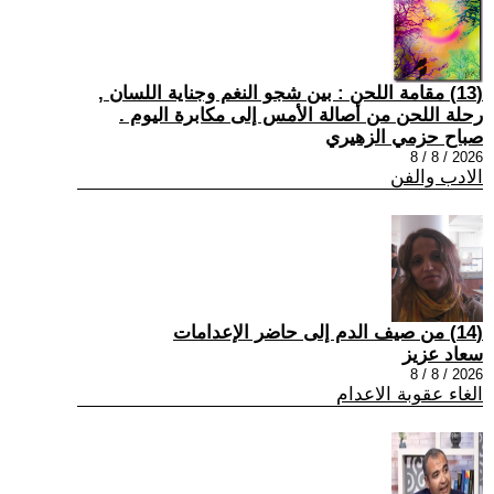
(13) مقامة اللحن : بين شجو النغم وجناية اللسان ,
رحلة اللحن من أصالة الأمس إلى مكابرة اليوم .
صباح حزمي الزهيري
2026 / 8 / 8
الادب والفن
(14) من صيف الدم إلى حاضر الإعدامات
سعاد عزيز
2026 / 8 / 8
الغاء عقوبة الاعدام