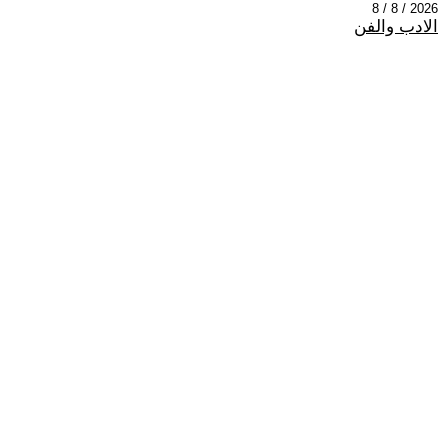
2026 / 8 / 8
الادب والفن