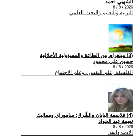
الشهبي أحمد
2026 / 8 / 8
التربية والتعليم والبحث العلمي
(3) ميلغرام بين الطاعة والمسؤولية الأخلاقية
حسين علي محمود
2026 / 8 / 8
الفلسفة ,علم النفس , وعلم الاجتماع
(4) فلاسفة اليابان والشَّرق: ساموراي ومماليك
نعيمة عبد الجواد
2026 / 8 / 8
الادب والفن