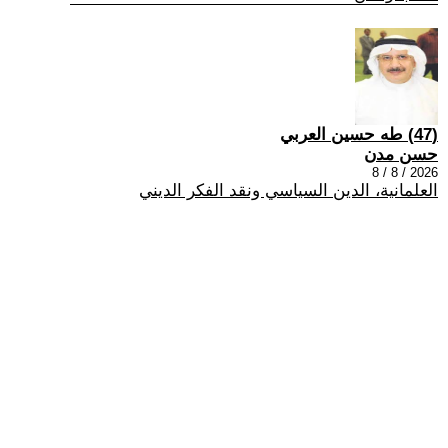
(47) طه حسين العربي
حسن مدن
2026 / 8 / 8
العلمانية، الدين السياسي ونقد الفكر الديني