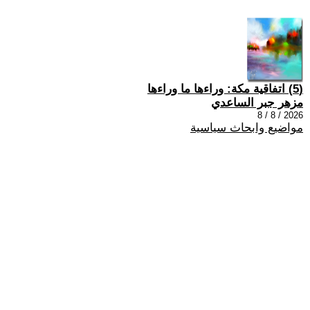
(5) اتفاقية مكة: وراءها ما وراءها
مزهر جبر الساعدي
2026 / 8 / 8
مواضيع وابحاث سياسية