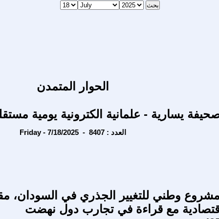
الحوار المتمدن
حيفة يسارية - علمانية الكترونية يومية مستقل
Friday - 7/18/2025 - العدد : 8407
شروع وطني للتغيير الجذري في السودان، مقا
قتصادية مع قراءة في تجارب دول نهضت