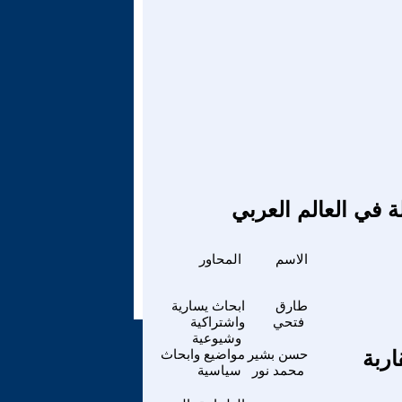
ة في العالم العربي
الاسم
المحاور
طارق
ابحاث يسارية
فتحي
واشتراكية
وشيوعية
ربة
حسن بشير
مواضيع وابحاث
محمد نور
سياسية