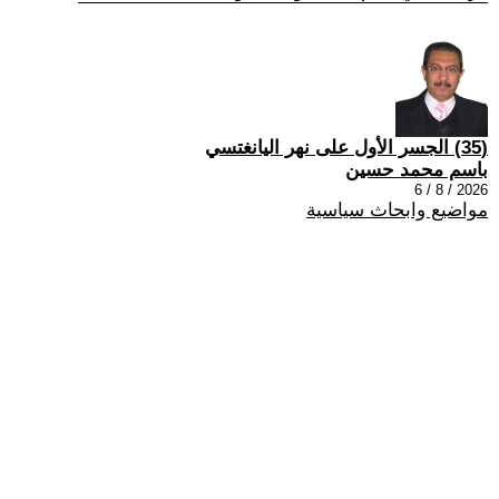
(35) الجسر الأول على نهر اليانغتسي
باسم محمد حسين
2026 / 8 / 6
مواضيع وابحاث سياسية