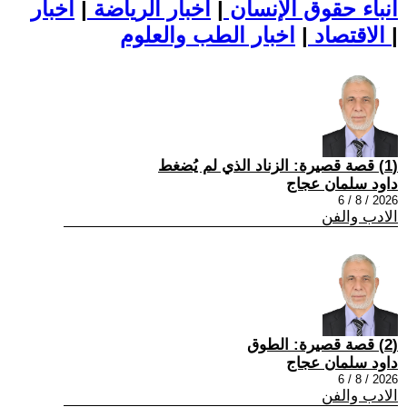
أنباء حقوق الإنسان
|
اخبار الرياضة
|
اخبار
|
اخبار الطب والعلوم
الاقتصاد
|
(1) قصة قصيرة: الزناد الذي لم يُضغط
داود سلمان عجاج
2026 / 8 / 6
الادب والفن
(2) قصة قصيرة: الطوق
داود سلمان عجاج
2026 / 8 / 6
الادب والفن