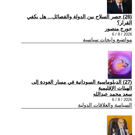
(26) حصر السلاح بين الدولة والفصائل... هل يكفي
القرار؟
جورج منصور
2026 / 8 / 6
مواضيع وابحاث سياسية
(27) الدبلوماسية السودانية في مسار العودة إلى
الهيئات الإقليمية
سعد محمد عبدالله
2026 / 8 / 6
السياسة والعلاقات الدولية