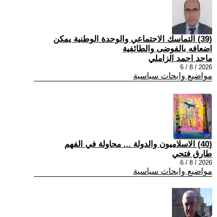
(39) التماسك الاجتماعي والوحدة الوطنية يمكن
اضعافه بالفوضى والطائفية
ماجد احمد الزاملي
2026 / 8 / 6
مواضيع وابحاث سياسية
(40) الاسلاميون والدولة ... محاولة في الفهم
طارق فتحي
2026 / 8 / 6
مواضيع وابحاث سياسية