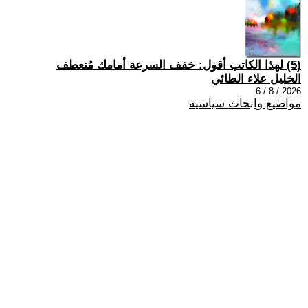
(5) لهذا الكاتب أقول: خفف السرعة أمامك مُنعطف
الخليل علاء الطائي
2026 / 8 / 6
مواضيع وابحاث سياسية