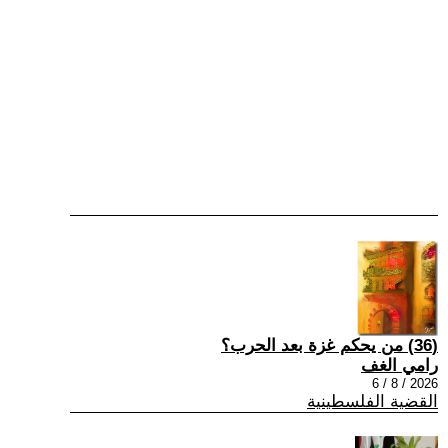
(36) من يحكم غزة بعد الحرب؟
رامي الغف
2026 / 8 / 6
القضية الفلسطينية