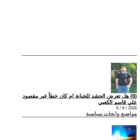
(6) هل تعرض الحشد للخيانة ام كان خطأ غير مقصود
علي قاسم الكعبي
2026 / 8 / 6
مواضيع وابحاث سياسية