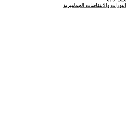
2026 / 8 / 6
الثورات والانتفاضات الجماهيرية