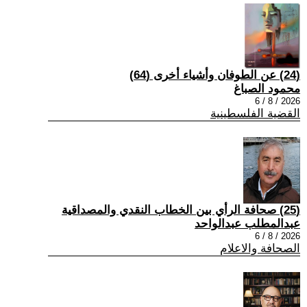
(24) عن الطوفان وأشياء أخرى (64)
محمود الصباغ
2026 / 8 / 6
القضية الفلسطينية
(25) صحافة الرأي بين الخطاب النقدي والمصداقية
عبدالمطلب عبدالواحد
2026 / 8 / 6
الصحافة والاعلام