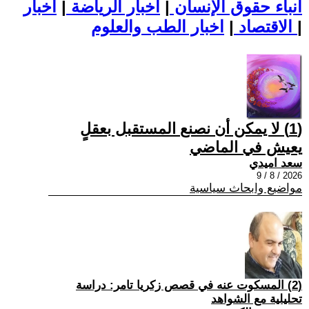
أنباء حقوق الإنسان
|
اخبار الرياضة
|
اخبار
|
اخبار الطب والعلوم
الاقتصاد
|
(1) لا يمكن أن نصنع المستقبل بعقلٍ
يعيش في الماضي
سعد اميدي
2026 / 8 / 9
مواضيع وابحاث سياسية
(2) المسكوت عنه في قصص زكريا تامر: دراسة
تحليلية مع الشواهد