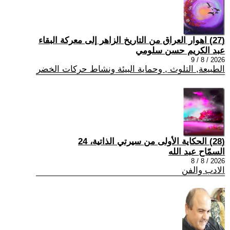
(27) اهوار العراق من التاريخ الزاهر إلى معركة البقاء
عبد الكريم حسن سلومي
2026 / 8 / 9
الطبيعة, التلوث , وحماية البيئة ونشاط حركات الخضر
(28) الحكاية الأولى من سيرتي الذاتية، 24
السمّاح عبد الله
2026 / 8 / 8
الادب والفن