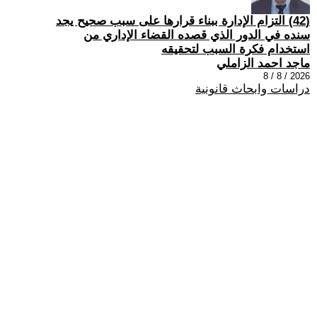
(42) التزام الإدارة ببناء قرارها على سبب صحیح یجد
سنده في الدور الذي قصده القضاء الإداري من
استخدام فكرة السبب لتحقیقه
ماجد احمد الزاملي
2026 / 8 / 8
دراسات وابحاث قانونية