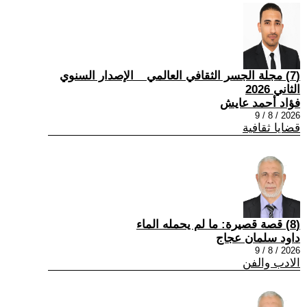
(7) مجلة الجسر الثقافي العالمي _ الإصدار السنوي
الثاني 2026
فؤاد أحمد عايش
2026 / 8 / 9
قضايا ثقافية
(8) قصة قصيرة: ما لم يحمله الماء
داود سلمان عجاج
2026 / 8 / 9
الادب والفن