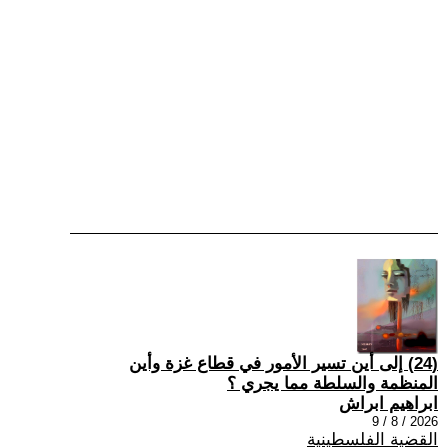
(24) إلى أين تسير الأمور في قطاع غزة وأين
المنظمة والسلطة مما يجري ؟
ابراهيم ابراش
2026 / 8 / 9
القضية الفلسطينية