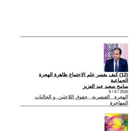
(12) كيف يفسر علم الاجتماع ظاهرة الهجرة
الجماعية
سامح سعيد عبد العزيز
2026 / 8 / 9
الهجرة , العنصرية , حقوق اللاجئين ,و الجاليات
المهاجرة