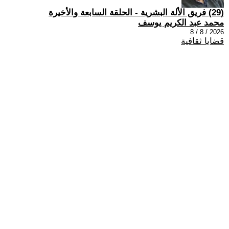
(29) فريق الألة البشرية - الحلقة السابعة والأخيرة
محمد عبد الكريم يوسف
2026 / 8 / 8
قضايا ثقافية