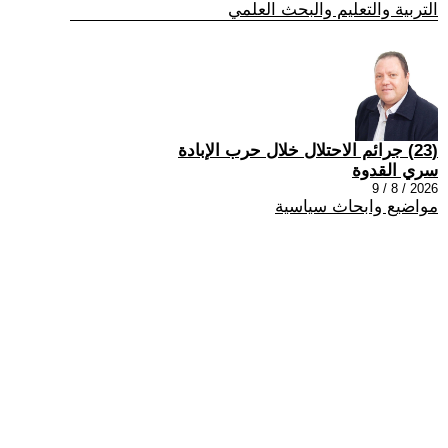
التربية والتعليم والبحث العلمي
(23) جرائم الاحتلال خلال حرب الإبادة
سري القدوة
2026 / 8 / 9
مواضيع وابحاث سياسية