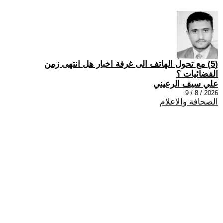
(5) مع تحول الهاتف الى غرفة اخبار هل انتهى زمن
الفضائيات ؟
علي سيف الرعيني
2026 / 8 / 9
الصحافة والاعلام