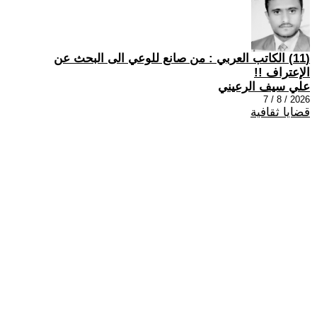
(11) الكاتب العربي : من صانع للوعي الى البحث عن
الإعتراف !!
علي سيف الرعيني
2026 / 8 / 7
قضايا ثقافية