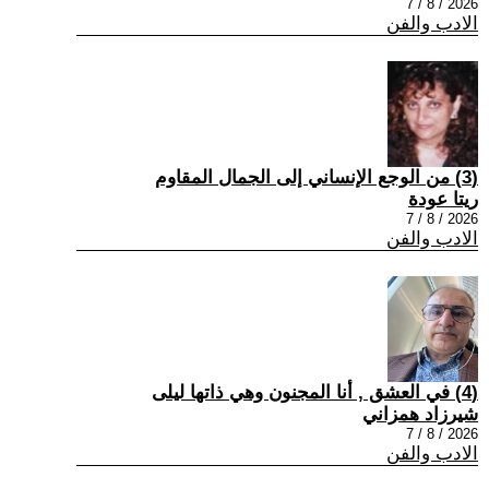
2026 / 8 / 7
الادب والفن
(3) من الوجع الإنساني إلى الجمال المقاوم
ريتا عودة
2026 / 8 / 7
الادب والفن
(4) في العشق , أنا المجنون وهي ذاتها ليلى
شيرزاد همزاني
2026 / 8 / 7
الادب والفن