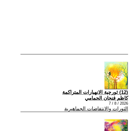
(12) ثورچية الانهيارات المتراكمة
كاظم فنجان الحمامي
2026 / 8 / 7
الثورات والانتفاضات الجماهيرية