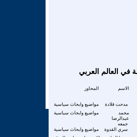
ة في العالم العربي
الاسم
المحاور
مدحت قلادة
مواضيع وابحاث سياسية
محمد
مواضيع وابحاث سياسية
عبدالرضا
جمعه
سري القدوة
مواضيع وابحاث سياسية