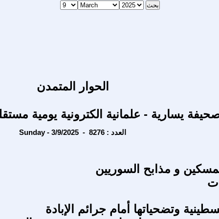
الحوار المتمدن
حيفة يسارية - علمانية الكترونية يومية مستقل
Sunday - 3/9/2025 - العدد : 8276
لمسكين و مذابح السوريين
ات
سطينية وتضحياتها أمام جرائم الإبادة