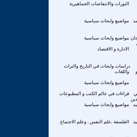
الثورات والانتفاضات الجماهيرية
د
مواضيع وابحاث سياسية
ان
مواضيع وابحاث سياسية
الادارة و الاقتصاد
دراسات وابحاث في التاريخ والتراث
واللغات
مواضيع وابحاث سياسية
ي
قراءات في عالم الكتب و المطبوعات
ين
د
مواضيع وابحاث سياسية
د
الفلسفة ,علم النفس , وعلم الاجتماع