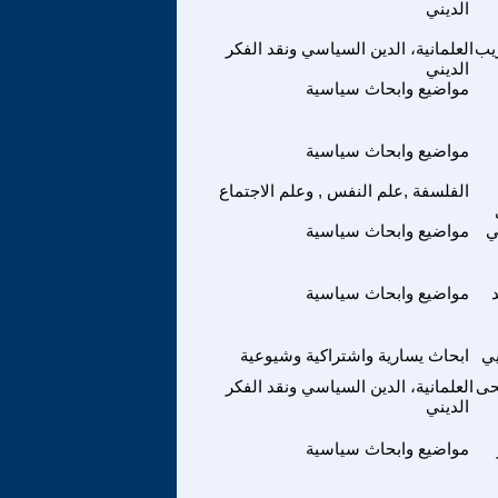
الديني
يب
العلمانية، الدين السياسي ونقد الفكر
الديني
مواضيع وابحاث سياسية
مواضيع وابحاث سياسية
الفلسفة ,علم النفس , وعلم الاجتماع
ي
مواضيع وابحاث سياسية
مواضيع وابحاث سياسية
يي
ابحاث يسارية واشتراكية وشيوعية
حى
العلمانية، الدين السياسي ونقد الفكر
الديني
مواضيع وابحاث سياسية