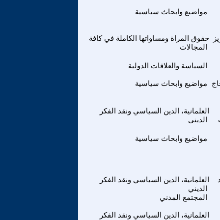
مواضيع وابحاث سياسية
ز
حقوق المراة ومساواتها الكاملة في كافة
المجالات
السياسة والعلاقات الدولية
اج
مواضيع وابحاث سياسية
العلمانية، الدين السياسي ونقد الفكر
الديني
مواضيع وابحاث سياسية
العلمانية، الدين السياسي ونقد الفكر
الديني
المجتمع المدني
العلمانية، الدين السياسي ونقد الفكر