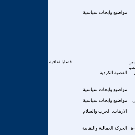
مواضيع وابحاث سياسية
ين
قضايا ثقافية
يب
القضية الكردية
مواضيع وابحاث سياسية
ي
مواضيع وابحاث سياسية
الارهاب, الحرب والسلام
ة
الحركة العمالية والنقابية