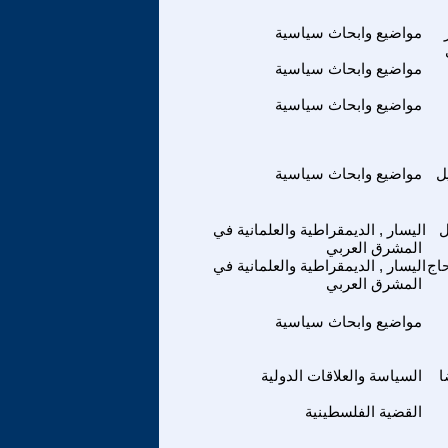
مواضيع وابحاث سياسية
مواضيع وابحاث سياسية
مواضيع وابحاث سياسية
ل
مواضيع وابحاث سياسية
ل
اليسار , الديمقراطية والعلمانية في
المشرق العربي
حاج
اليسار , الديمقراطية والعلمانية في
المشرق العربي
مواضيع وابحاث سياسية
ا
السياسة والعلاقات الدولية
القضية الفلسطينية