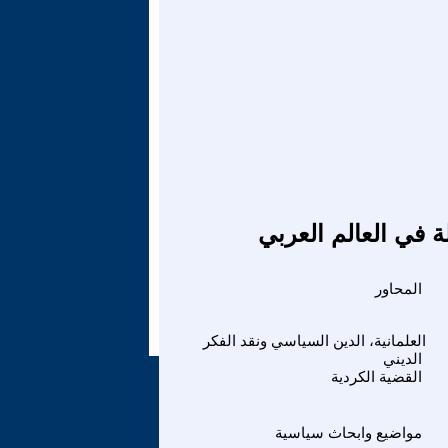
ة في العالم العربي
المحاور
العلمانية، الدين السياسي ونقد الفكر
الديني
القضية الكردية
مواضيع وابحاث سياسية