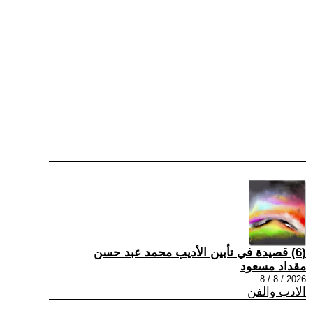
(6) قصيدة في تأبين الأديب محمد عبد حسن
مقداد مسعود
2026 / 8 / 8
الادب والفن