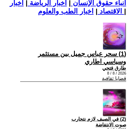
أنباء حقوق الإنسان
|
اخبار الرياضة
|
اخبار
|
اخبار الطب والعلوم
الاقتصاد
|
(1) سحر عباس جميل بين مستثمر
وسياسي اطاري
طارق فتحي
2026 / 8 / 8
قضايا ثقافية
(2) في الصيف لازم نتحارب
صوت الانتفاضة