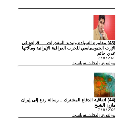
(43) مقامرة السيادة وتبديد المقدرات..... قراءة في
الإرث الجيوسياسي للحرب العراقية الإيرانية ومآلاتها
عدي حاتم
2026 / 8 / 7
مواضيع وابحاث سياسية
(44) اتفاقية الدفاع المشترك... رسالة ردع إلى إيران
مازن الشيخ
2026 / 8 / 7
مواضيع وابحاث سياسية