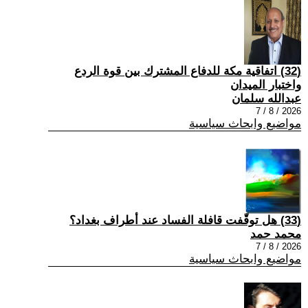
(32) اتفاقية مكة للدفاع المشترك بين قوة الردع
واختبار الميدان
عبدالله سلمان
2026 / 8 / 7
مواضيع وابحاث سياسية
(33) هل توقّفت قافلة الفساد عند أطراف بغداد؟
محمد حمد
2026 / 8 / 7
مواضيع وابحاث سياسية