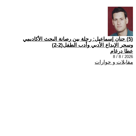
(5) حنان إسماعيل: رحلة بين رصانة البحث الأكاديمي
وسحر الإبداع الأدبي وأدب الطفل(2-2)
عطا درغام
2026 / 8 / 8
مقابلات و حوارات