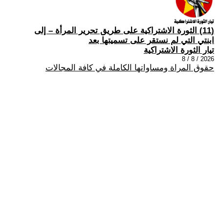
(11) الثورة الاشتراكية على طريق تحرير المرأة – إلى
ابنتي التي لم نستقر على تسميتها بعد
تيار الثورة الاشتراكية
2026 / 8 / 8
حقوق المراة ومساواتها الكاملة في كافة المجالات