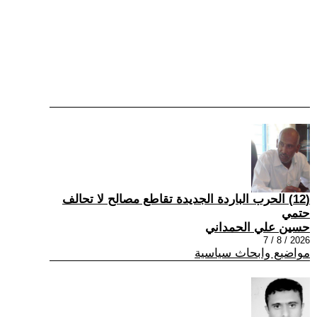
(12) الحرب الباردة الجديدة تقاطع مصالح لا تحالف
حتمي
حسين علي الحمداني
2026 / 8 / 7
مواضيع وابحاث سياسية