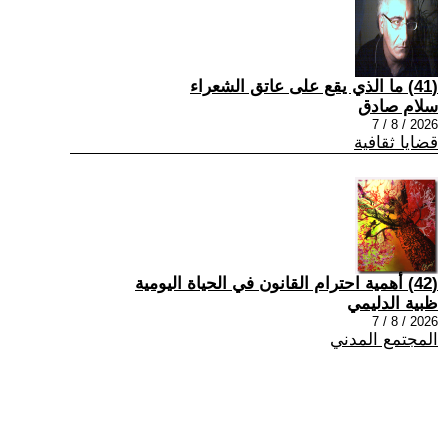
(41) ما الذي يقع على عاتق الشعراء
سلام صادق
2026 / 8 / 7
قضايا ثقافية
(42) أهمية احترام القانون في الحياة اليومية
ظبية الدليمي
2026 / 8 / 7
المجتمع المدني