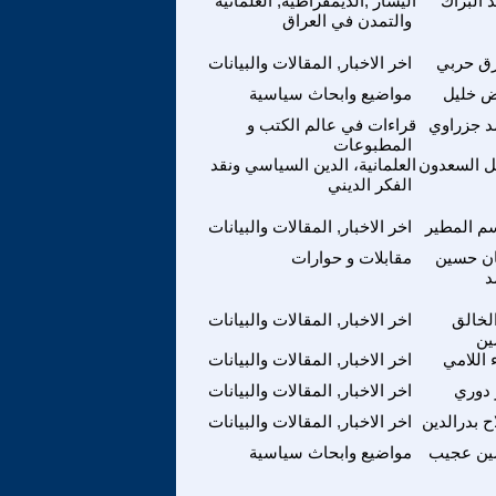
 البراك
اليسار ,الديمقراطية, العلمانية
والتمدن في العراق
ق حربي
اخر الاخبار, المقالات والبيانات
ض خليل
مواضيع وابحاث سياسية
د جزراوي
قراءات في عالم الكتب و
المطبوعات
ل السعدون
العلمانية، الدين السياسي ونقد
الفكر الديني
م المطير
اخر الاخبار, المقالات والبيانات
ن حسين
مقابلات و حوارات
د
لخالق
اخر الاخبار, المقالات والبيانات
ن
 اللامي
اخر الاخبار, المقالات والبيانات
 دوري
اخر الاخبار, المقالات والبيانات
ح بدرالدين
اخر الاخبار, المقالات والبيانات
ن عجيب
مواضيع وابحاث سياسية