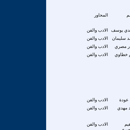
م
المحاور
ي يوسف
الادب والفن
د سليمان
الادب والفن
ر مصري
الادب والفن
 خطاوي
الادب والفن
 عودة
الادب والفن
د مهدي
الادب والفن
هيم
الادب والفن
صري