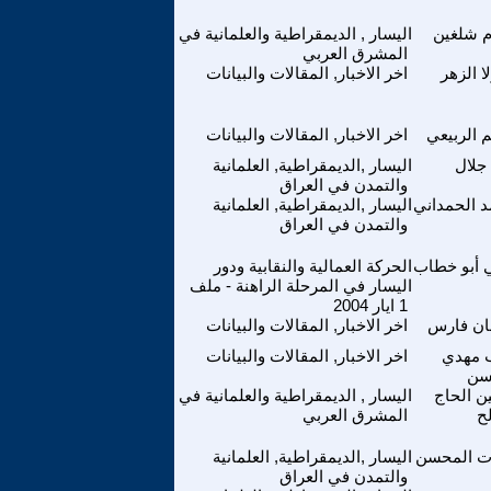
م شلغين
اليسار , الديمقراطية والعلمانية في
المشرق العربي
ا الزهر
اخر الاخبار, المقالات والبيانات
 الربيعي
اخر الاخبار, المقالات والبيانات
 جلال
اليسار ,الديمقراطية, العلمانية
والتمدن في العراق
د الحمداني
اليسار ,الديمقراطية, العلمانية
والتمدن في العراق
 أبو خطاب
الحركة العمالية والنقابية ودور
اليسار في المرحلة الراهنة - ملف
1 ايار 2004
ان فارس
اخر الاخبار, المقالات والبيانات
 مهدي
اخر الاخبار, المقالات والبيانات
سن
ن الحاج
اليسار , الديمقراطية والعلمانية في
ح
المشرق العربي
ت المحسن
اليسار ,الديمقراطية, العلمانية
والتمدن في العراق