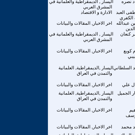
د نصره
اليسار , الديمقراطية والعلمانية في
المشرق العربي
ى العبد
الادارة و الاقتصاد
 الكفري
 عبدالله
اخر الاخبار, المقالات والبيانات
لدين
 كنعان
اليسار , الديمقراطية والعلمانية في
المشرق العربي
 كوبع
اخر الاخبار, المقالات والبيانات
يبي
د السلطاني
اليسار ,الديمقراطية, العلمانية
والتمدن في العراق
ل علي
اخر الاخبار, المقالات والبيانات
ر الجميل
اليسار ,الديمقراطية, العلمانية
والتمدن في العراق
هيم
اخر الاخبار, المقالات والبيانات
وسف
د محمد
اخر الاخبار, المقالات والبيانات