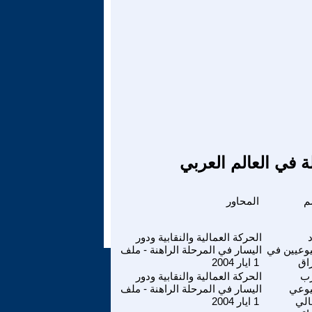
ة في العالم العربي
م
المحاور
د
الحركة العمالية والنقابية ودور
وعيين في
اليسار في المرحلة الراهنة - ملف
راق
1 ايار 2004
زب
الحركة العمالية والنقابية ودور
يوعي
اليسار في المرحلة الراهنة - ملف
الي
1 ايار 2004