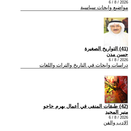
2026 / 8 / 6
مواضيع وابحاث سياسية
(41) التواريخ الصغيرة
حسن مدن
2026 / 8 / 6
دراسات وابحاث في التاريخ والتراث واللغات
(42) طبقات المنفى في أعمال بهرم حاجو
منير المجيد
2026 / 8 / 6
الادب والفن