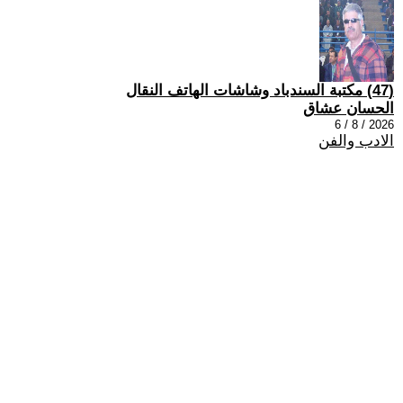
(47) مكتبة السندباد وشاشات الهاتف النقال
الحسان عشاق
2026 / 8 / 6
الادب والفن