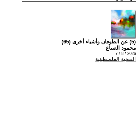
(5) عن الطوفان وأشياء أخرى (65)
محمود الصباغ
2026 / 8 / 7
القضية الفلسطينية