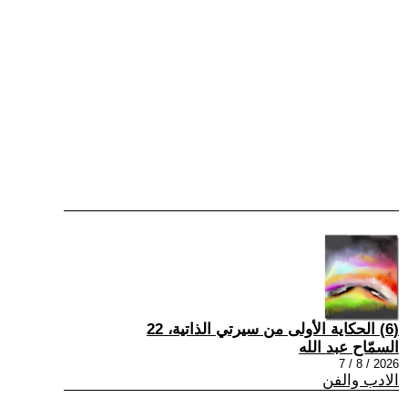
(6) الحكاية الأولى من سيرتي الذاتية، 22
السمّاح عبد الله
2026 / 8 / 7
الادب والفن