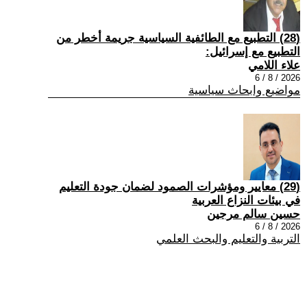
(28) التطبيع مع الطائفية السياسية جريمة أخطر من
التطبيع مع إسرائيل:
علاء اللامي
2026 / 8 / 6
مواضيع وابحاث سياسية
(29) معايير ومؤشرات الصمود لضمان جودة التعليم
في بيئات النزاع العربية
حسين سالم مرجين
2026 / 8 / 6
التربية والتعليم والبحث العلمي