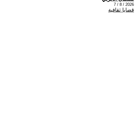
2026 / 8 / 7
قضايا ثقافية