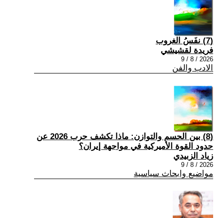
(7) نفَسُ الغروب
فريدة لقشيشي
2026 / 8 / 9
الادب والفن
(8) بين الحسم والتوازن: ماذا تكشف حرب 2026 عن
حدود القوة الأميركية في مواجهة إيران؟
زياد الزبيدي
2026 / 8 / 9
مواضيع وابحاث سياسية