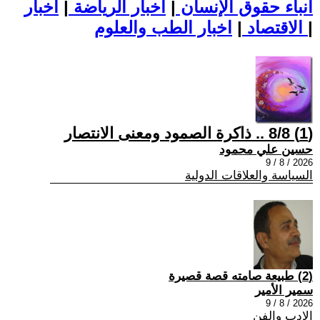
أنباء حقوق الإنسان
|
اخبار الرياضة
|
اخبار
|
اخبار الطب والعلوم
الاقتصاد
|
(1) 8/8 .. ذاكرة الصمود ومعنى الانتصار
حسين علي محمود
2026 / 8 / 9
السياسة والعلاقات الدولية
(2) طبيعة صامته قصة قصيرة
سمير الأمير
2026 / 8 / 9
الادب والفن