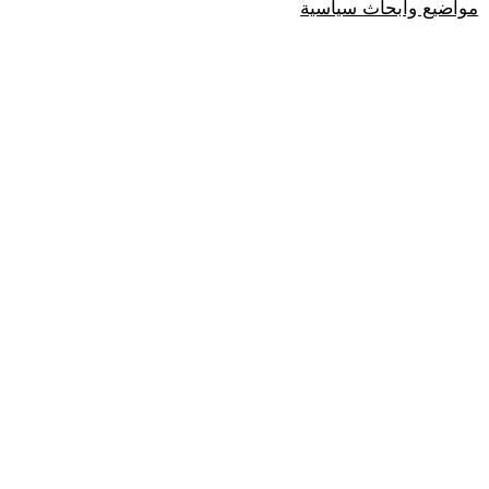
مواضيع وابحاث سياسية