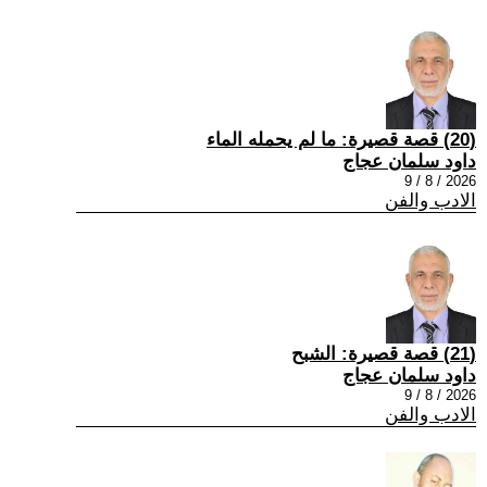
(20) قصة قصيرة: ما لم يحمله الماء
داود سلمان عجاج
2026 / 8 / 9
الادب والفن
(21) قصة قصيرة: الشبح
داود سلمان عجاج
2026 / 8 / 9
الادب والفن