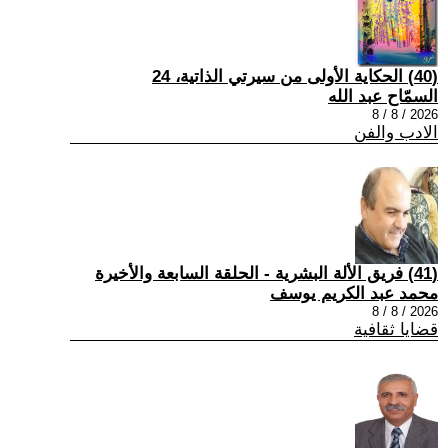
(40) الحكاية الأولى من سيرتي الذاتية، 24
السمّاح عبد الله
2026 / 8 / 8
الادب والفن
(41) فريق الألة البشرية - الحلقة السابعة والأخيرة
محمد عبد الكريم يوسف
2026 / 8 / 8
قضايا ثقافية