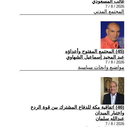
غالب المسعودي
2026 / 8 / 7
المجتمع المدني
(45) المجتمع المفتوح وأعداؤه
عبد المجيد إسماعيل الشهاوي
2026 / 8 / 7
مواضيع وابحاث سياسية
(46) اتفاقية مكة للدفاع المشترك بين قوة الردع
واختبار الميدان
عبدالله سلمان
2026 / 8 / 7