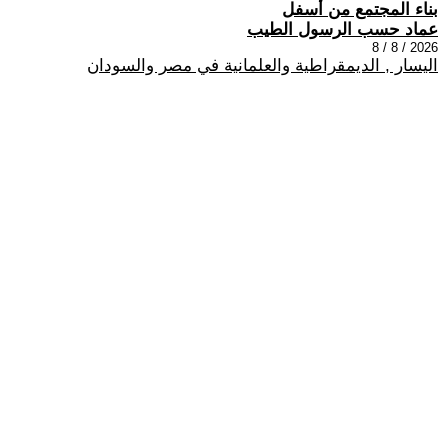
بناء المجتمع من أسفل
عماد حسب الرسول الطيب
2026 / 8 / 8
اليسار , الديمقراطية والعلمانية في مصر والسودان