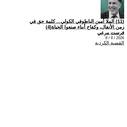
(11) الملا أمين الباطوفي الكولي... كلمة حق في
زمن الأنفال، وكفاح أبناء صنعوا الحياة(4)
فرست مرعي
2026 / 8 / 8
القضية الكردية