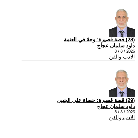
(28) قصة قصيرة: وجهٌ في العتمة
داود سلمان عجاج
2026 / 8 / 8
الادب والفن
(29) قصة قصيرة: حصاة على الجبين
داود سلمان عجاج
2026 / 8 / 8
الادب والفن