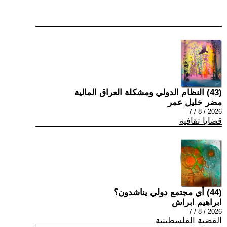
(43) النظام الدولي ومشكلة العراق المالية
مضر خليل عمر
2026 / 8 / 7
قضايا ثقافية
(44) أي مجتمع دولي يناشدون؟
ابراهيم ابراش
2026 / 8 / 7
القضية الفلسطينية