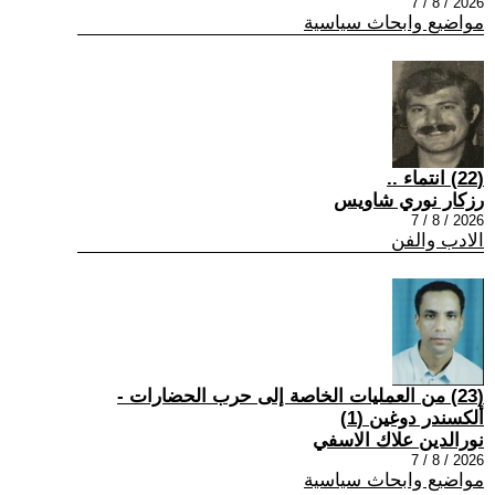
2026 / 8 / 7
مواضيع وابحاث سياسية
(22) انتماء ..
رزكار نوري شاويس
2026 / 8 / 7
الادب والفن
(23) من العمليات الخاصة إلى حرب الحضارات -
ألكسندر دوغين (1)
نورالدين علاك الاسفي
2026 / 8 / 7
مواضيع وابحاث سياسية