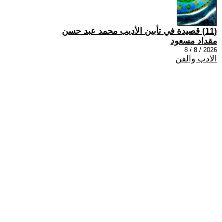
(11) قصيدة في تأبين الأديب محمد عبد حسن
مقداد مسعود
2026 / 8 / 8
الادب والفن