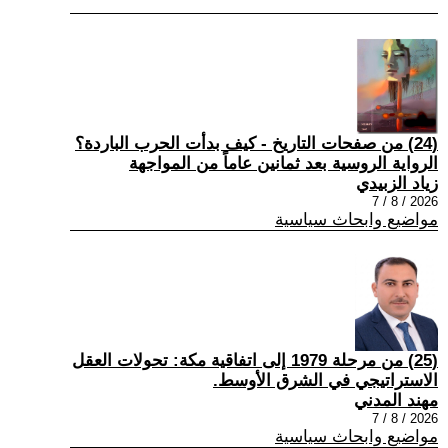
(24) من صفحات التاريخ - كيف بدأت الحرب الباردة؟
الرواية الروسية بعد ثمانين عاماً من المواجهة
زياد الزبيدي
2026 / 8 / 7
مواضيع وابحاث سياسية
(25) من مرحلة 1979 إلى اتفاقية مكة: تحولات العقل
الاستراتيجي في الشرق الأوسط.
مهند المدني
2026 / 8 / 7
مواضيع وابحاث سياسية