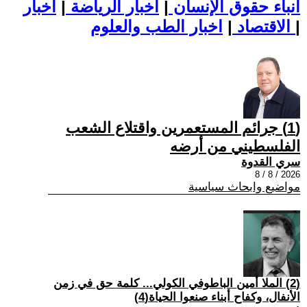
أنباء حقوق الإنسان
|
اخبار الرياضة
|
اخبار
|
اخبار الطب والعلوم
الاقتصاد
|
(1) جرائم المستعمرين واقتلاع الشعب
الفلسطيني من أرضه
سري القدوة
2026 / 8 / 8
مواضيع وابحاث سياسية
(2) الملا أمين الباطوفي الكولي... كلمة حق في زمن
الأنفال، وكفاح أبناء صنعوا الحياة(4)