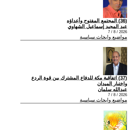
(36) المجتمع المفتوح وأعداؤه
عبد المجيد إسماعيل الشهاوي
2026 / 8 / 7
مواضيع وابحاث سياسية
(37) اتفاقية مكة للدفاع المشترك بين قوة الردع
واختبار الميدان
عبدالله سلمان
2026 / 8 / 7
مواضيع وابحاث سياسية