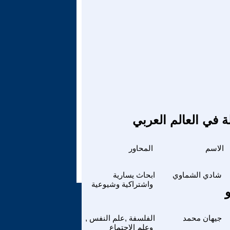
ة في العالم العربي
الاسم
المحاور
شادي الشماوي
ابحاث يسارية
واشتراكية وشيوعية
جيهان محمد
الفلسفة ,علم النفس ,
وعلم الاجتماع