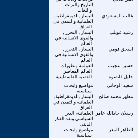
التاريخ والتراث
واللغات
غالب المسعودي
اليسار ,الديمقراطية,
العلمانية والتمدن في
العراق
رشيد غويلب
اليسار , التحرر ,
والقوى الانسانية في
العالم
اسحق قومي
اليسار , التحرر ,
والقوى الانسانية في
العالم
حسين عجيب
العولمة وتطورات
العالم المعاصر
خليل قانصوه
القضية الفلسطينية
سعيد الوجاني
مواضيع وابحاث
سياسية
مظهر محمد صالح
اليسار ,الديمقراطية,
العلمانية والتمدن في
العراق
رسلان جادالله عامر
العلمانية، الدين
السياسي ونقد الفكر
الديني
الطاهر المعز
مواضيع وابحاث
سياسية