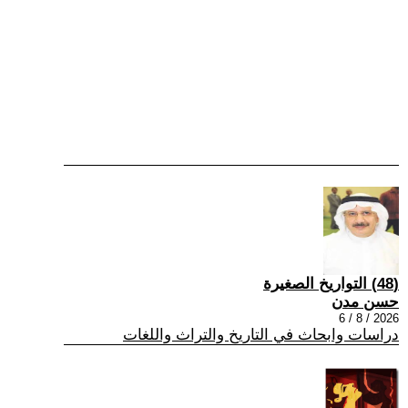
(48) التواريخ الصغيرة
حسن مدن
2026 / 8 / 6
دراسات وابحاث في التاريخ والتراث واللغات