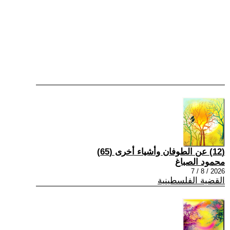
(12) عن الطوفان وأشياء أخرى (65)
محمود الصباغ
2026 / 8 / 7
القضية الفلسطينية