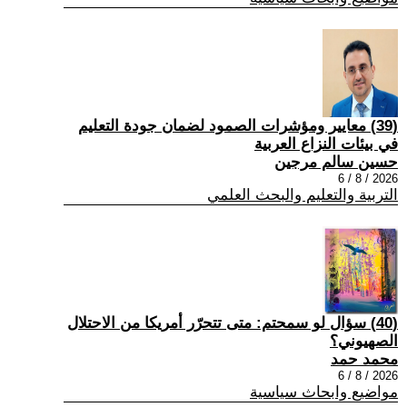
(39) معايير ومؤشرات الصمود لضمان جودة التعليم
في بيئات النزاع العربية
حسين سالم مرجين
2026 / 8 / 6
التربية والتعليم والبحث العلمي
(40) سؤال لو سمحتم: متى تتحرّر أمريكا من الاحتلال
الصهيوني؟
محمد حمد
2026 / 8 / 6
مواضيع وابحاث سياسية