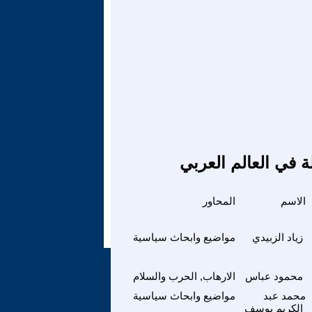
ة في العالم العربي
الاسم
المحاور
زياد الزبيدي
مواضيع وابحاث سياسية
محمود عباس
الارهاب, الحرب والسلام
محمد عبد
مواضيع وابحاث سياسية
الكريم يوسف