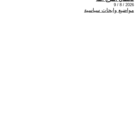
2026 / 8 / 9
مواضيع وابحاث سياسية