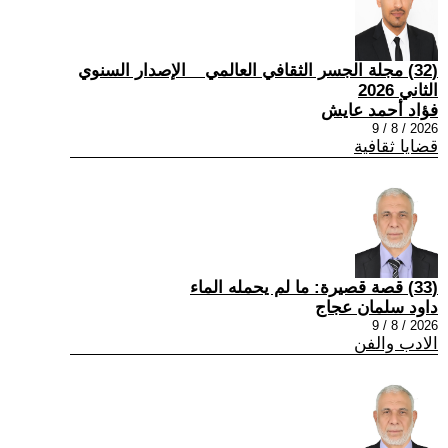
(32) مجلة الجسر الثقافي العالمي _ الإصدار السنوي
الثاني 2026
فؤاد أحمد عايش
2026 / 8 / 9
قضايا ثقافية
(33) قصة قصيرة: ما لم يحمله الماء
داود سلمان عجاج
2026 / 8 / 9
الادب والفن