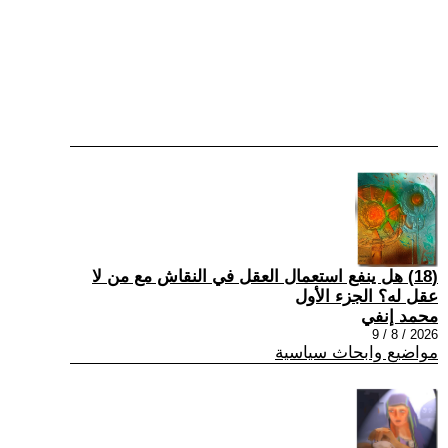
(18) هل ينفع استعمال العقل في النقاش مع من لا
عقل له؟ الجزء الأول
محمد إنفي
2026 / 8 / 9
مواضيع وابحاث سياسية