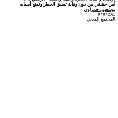
أمن حقيقي من دون وقاية تسبق الخطر وتمنع أسبابه
بوشعيب حمراوي
2026 / 8 / 9
المجتمع المدني