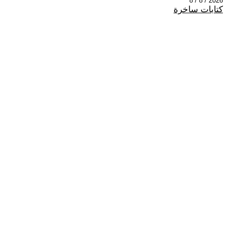
2026 / 8 / 8
كتابات ساخرة