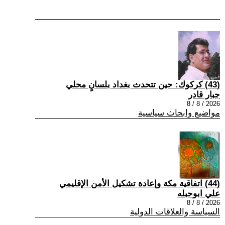
(43) كركوك: حين تتحدث بغداد بلسانٍ محلي
جبار قادر
2026 / 8 / 8
مواضيع وابحاث سياسية
(44) اتفاقية مكة وإعادة تشكيل الأمن الإقليمي
علي ابوحبله
2026 / 8 / 8
السياسة والعلاقات الدولية