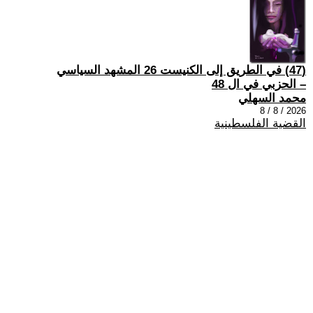
(47) في الطريق إلى الكنيست 26 المشهد السياسي
– الحزبي في ال 48
محمد السهلي
2026 / 8 / 8
القضية الفلسطينية