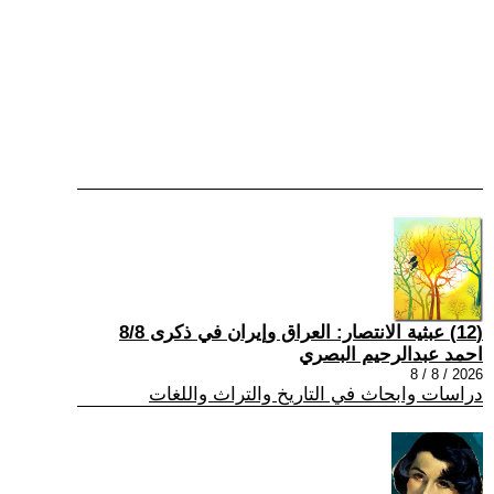
(12) عبثية الانتصار: العراق وإيران في ذكرى 8/8
احمد عبدالرحيم البصري
2026 / 8 / 8
دراسات وابحاث في التاريخ والتراث واللغات