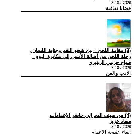
2026 / 8 / 8
قضايا ثقافية
(3) مقامة اللحن : بين شجو النغم وجناية اللسان ,
رحلة اللحن من أصالة الأمس إلى مكابرة اليوم .
صباح حزمي الزهيري
2026 / 8 / 8
الادب والفن
(4) من صيف الدم إلى حاضر الإعدامات
سعاد عزيز
2026 / 8 / 8
الغاء عقوبة الاعدام