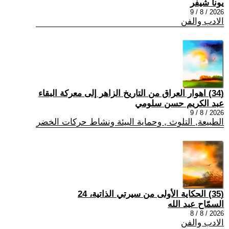
يونا شيفر
2026 / 8 / 9
الادب والفن
(34) اهوار العراق من التاريخ الزاهر إلى معركة البقاء
عبد الكريم حسن سلومي
2026 / 8 / 9
الطبيعة, التلوث , وحماية البيئة ونشاط حركات الخضر
(35) الحكاية الأولى من سيرتي الذاتية، 24
السمّاح عبد الله
2026 / 8 / 8
الادب والفن