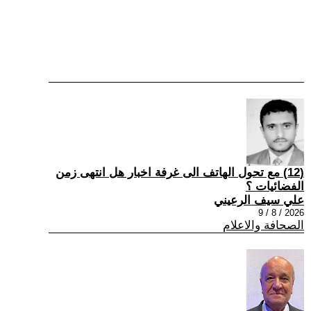
(12) مع تحول الهاتف الى غرفة اخبار هل انتهى زمن
الفضائيات ؟
علي سيف الرعيني
2026 / 8 / 9
الصحافة والاعلام