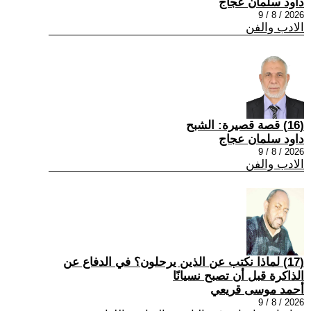
داود سلمان عجاج
2026 / 8 / 9
الادب والفن
(16) قصة قصيرة: الشبح
داود سلمان عجاج
2026 / 8 / 9
الادب والفن
(17) لماذا نكتب عن الذين يرحلون؟ في الدفاع عن
الذاكرة قبل أن تصبح نسيانًا
أحمد موسى قريعي
2026 / 8 / 9