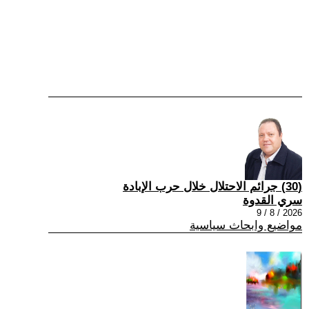
(30) جرائم الاحتلال خلال حرب الإبادة
سري القدوة
2026 / 8 / 9
مواضيع وابحاث سياسية