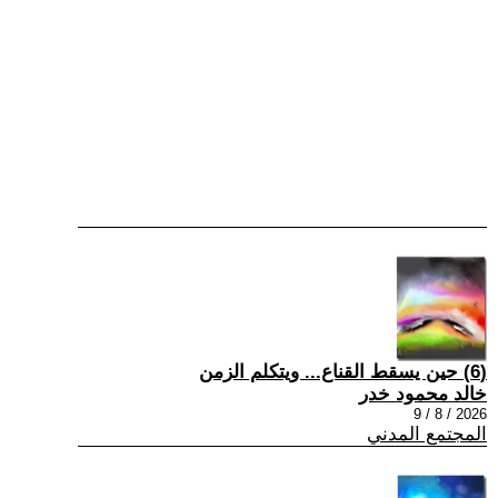
(6) حين يسقط القناع... ويتكلم الزمن
خالد محمود خدر
2026 / 8 / 9
المجتمع المدني