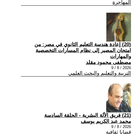
المهاجرة
(20) إعادة هندسة التعليم الثانوي في مصر: من
امتحان المصير إلى نظام المسارات التخصصية
والمهارات
مصطفى محمود مقلد
2026 / 8 / 9
التربية والتعليم والبحث العلمي
(21) فريق الألة البشرية - الحلقة السادسة
محمد عبد الكريم يوسف
2026 / 8 / 9
قضايا ثقافية