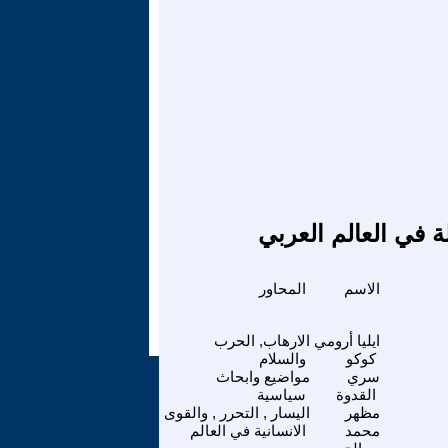
ة في العالم العربي
الاسم
المحاور
ايليا أرومي
الارهاب, الحرب
كوكو
والسلام
سري
مواضيع وابحاث
القدوة
سياسية
مظهر
اليسار , التحرر , والقوى
محمد
الانسانية في العالم