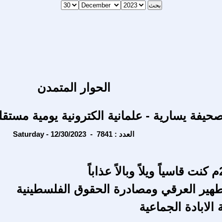
الحوار المتمدن
حيفة يسارية - علمانية الكترونية يومية مستقل
Saturday - 12/30/2023 - العدد : 7841
لتطهير العرقي ومصادرة الحقوق الفلسطينية
 الابادة الجماعية