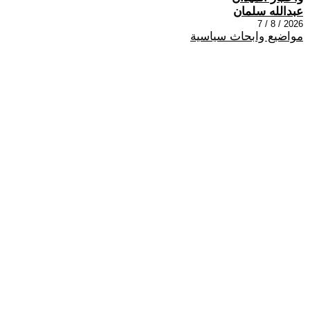
عبدالله سلمان
2026 / 8 / 7
مواضيع وابحاث سياسية