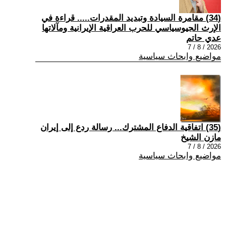
(34) مقامرة السيادة وتبديد المقدرات..... قراءة في
الإرث الجيوسياسي للحرب العراقية الإيرانية ومآلاتها
عدي حاتم
2026 / 8 / 7
مواضيع وابحاث سياسية
(35) اتفاقية الدفاع المشترك... رسالة ردع إلى إيران
مازن الشيخ
2026 / 8 / 7
مواضيع وابحاث سياسية