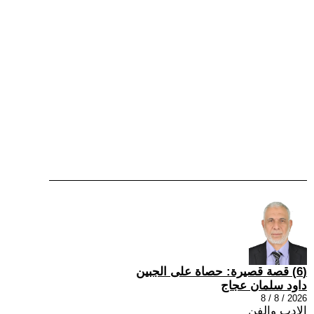
(6) قصة قصيرة: حصاة على الجبين
داود سلمان عجاج
2026 / 8 / 8
الادب والفن