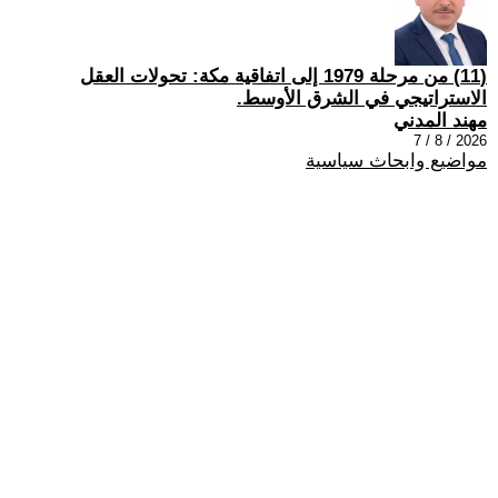
(11) من مرحلة 1979 إلى اتفاقية مكة: تحولات العقل
الاستراتيجي في الشرق الأوسط.
مهند المدني
2026 / 8 / 7
مواضيع وابحاث سياسية