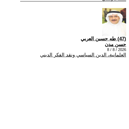
(47) طه حسين العربي
حسن مدن
2026 / 8 / 8
العلمانية، الدين السياسي ونقد الفكر الديني