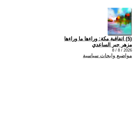
(5) اتفاقية مكة: وراءها ما وراءها
مزهر جبر الساعدي
2026 / 8 / 8
مواضيع وابحاث سياسية