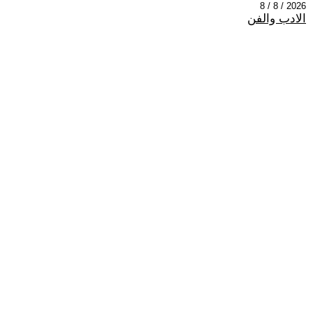
2026 / 8 / 8
الادب والفن