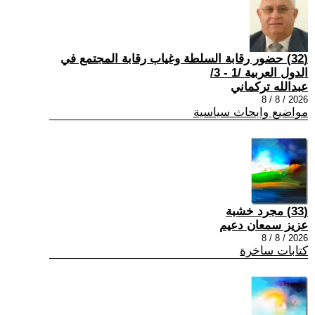
(32) حضور رقابة السلطة وغياب رقابة المجتمع في
الدول العربية /1 - 3/
عبدالله تركماني
2026 / 8 / 8
مواضيع وابحاث سياسية
(33) مجرد خشبة
عزيز سمعان دعيم
2026 / 8 / 8
كتابات ساخرة