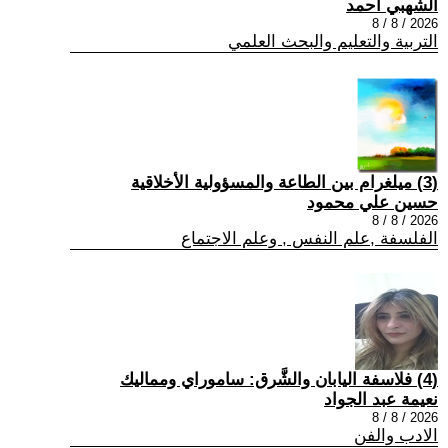
الشهبي أحمد
2026 / 8 / 8
التربية والتعليم والبحث العلمي
(3) ميلغرام بين الطاعة والمسؤولية الأخلاقية
حسين علي محمود
2026 / 8 / 8
الفلسفة ,علم النفس , وعلم الاجتماع
(4) فلاسفة اليابان والشَّرق: ساموراي ومماليك
نعيمة عبد الجواد
2026 / 8 / 8
الادب والفن