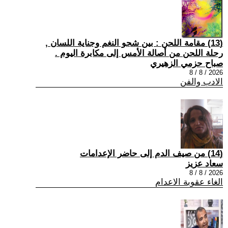
(13) مقامة اللحن : بين شجو النغم وجناية اللسان ,
رحلة اللحن من أصالة الأمس إلى مكابرة اليوم .
صباح حزمي الزهيري
2026 / 8 / 8
الادب والفن
(14) من صيف الدم إلى حاضر الإعدامات
سعاد عزيز
2026 / 8 / 8
الغاء عقوبة الاعدام