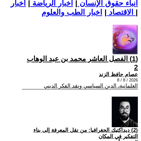
أنباء حقوق الإنسان
|
اخبار الرياضة
|
اخبار
|
اخبار الطب والعلوم
الاقتصاد
|
(1) الفصل العاشر محمد بن عبد الوهاب
2
عصام حافظ الزند
2026 / 8 / 8
العلمانية، الدين السياسي ونقد الفكر الديني
(2) ديداكتيك الجغرافيا: من نقل المعرفة إلى بناء
التفكير في المكان