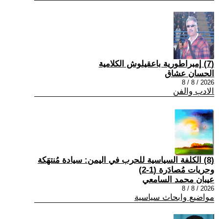
(7) إمبراطورية باعقيلوش الكلامية
الحسان عشاق
2026 / 8 / 8
الادب والفن
(8) الكلفة السياسية للحرب في اليمن: سيادة مُنتهَكة
وحريات مُصادَرة (1-2)
عيبان محمد السامعي
2026 / 8 / 8
مواضيع وابحاث سياسية