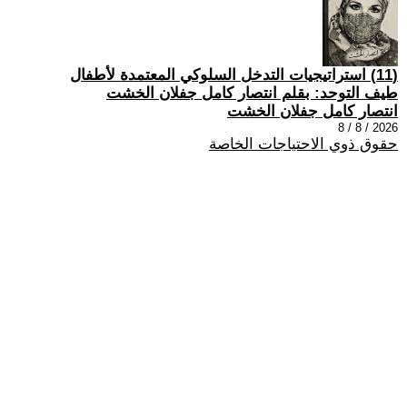
(11) استراتيجيات التدخل السلوكي المعتمدة لأطفال
طيف التوحد: بقلم انتصار كامل جفلان الخشت
انتصار كامل جفلان الخشت
2026 / 8 / 8
حقوق ذوي الاحتياجات الخاصة