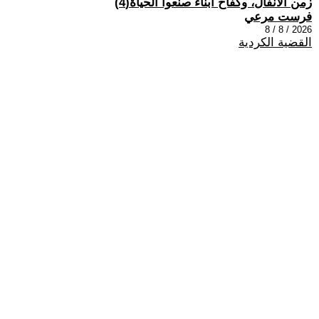
زمن الأنفال، وكفاح أبناء صنعوا الحياة(4)
فرست مرعي
2026 / 8 / 8
القضية الكردية