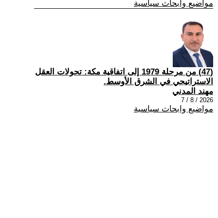
مواضيع وابحاث سياسية
(47) من مرحلة 1979 إلى اتفاقية مكة: تحولات العقل
الاستراتيجي في الشرق الأوسط.
مهند المدني
2026 / 8 / 7
مواضيع وابحاث سياسية