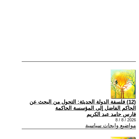
(12) فلسفة الدولة الحديثة: التحول من البحث عن
الحاكم الفاضل إلى المؤسسة الحاكمة
فارس حامد عبد الكريم
2026 / 8 / 8
مواضيع وابحاث سياسية