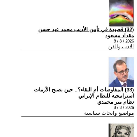
(32) قصيدة في تأبين الأديب محمد عبد حسن
مقداد مسعود
2026 / 8 / 8
الادب والفن
(33) المفاوضات أم البقاء؟.. حين تصبح الأزمات
استراتيجية للنظام الإيراني
نظام مير محمدي
2026 / 8 / 8
مواضيع وابحاث سياسية