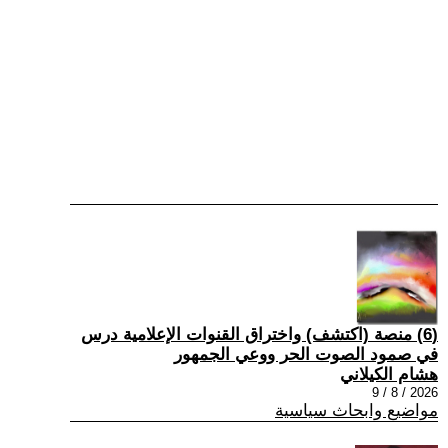
(6) منصة (اكتشف) واختراق القنوات الإعلامية درس
في صمود الصوت الحر ووعي الجمهور
هشام الكيلاني
2026 / 8 / 9
مواضيع وابحاث سياسية