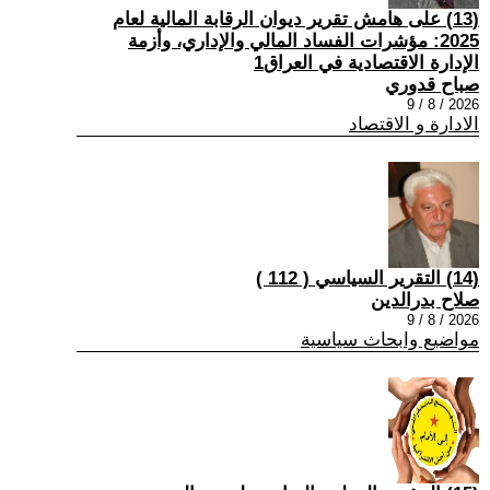
(13) على هامش تقرير ديوان الرقابة المالية لعام
2025: مؤشرات الفساد المالي والإداري، وأزمة
الإدارة الاقتصادية في العراق1
صباح قدوري
2026 / 8 / 9
الادارة و الاقتصاد
(14) التقرير السياسي ( 112 )
صلاح بدرالدين
2026 / 8 / 9
مواضيع وابحاث سياسية