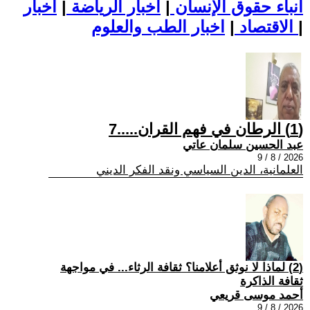
أنباء حقوق الإنسان
|
اخبار الرياضة
|
اخبار
|
اخبار الطب والعلوم
الاقتصاد
|
(1) الرطان في فهم القران.....7
عبد الحسين سلمان عاتي
2026 / 8 / 9
العلمانية، الدين السياسي ونقد الفكر الديني
(2) لماذا لا نوثق أعلامنا؟ ثقافة الرثاء... في مواجهة
ثقافة الذاكرة
أحمد موسى قريعي
2026 / 8 / 9