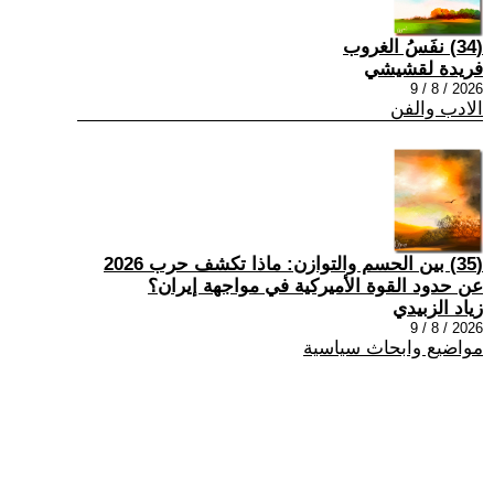
(34) نفَسُ الغروب
فريدة لقشيشي
2026 / 8 / 9
الادب والفن
(35) بين الحسم والتوازن: ماذا تكشف حرب 2026
عن حدود القوة الأميركية في مواجهة إيران؟
زياد الزبيدي
2026 / 8 / 9
مواضيع وابحاث سياسية