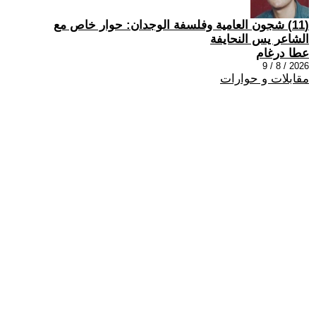
(11) شجون العامية وفلسفة الوجدان: حوار خاص مع
الشاعر يس النحايفة
عطا درغام
2026 / 8 / 9
مقابلات و حوارات