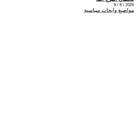
2026 / 8 / 9
مواضيع وابحاث سياسية