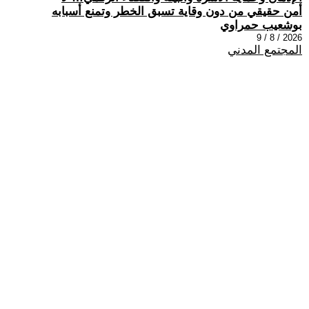
أمن حقيقي من دون وقاية تسبق الخطر وتمنع أسبابه
بوشعيب حمراوي
2026 / 8 / 9
المجتمع المدني