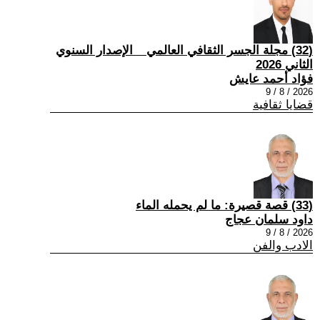
(32) مجلة الجسر الثقافي العالمي _ الإصدار السنوي
الثاني 2026
فؤاد أحمد عايش
2026 / 8 / 9
قضايا ثقافية
(33) قصة قصيرة: ما لم يحمله الماء
داود سلمان عجاج
2026 / 8 / 9
الادب والفن