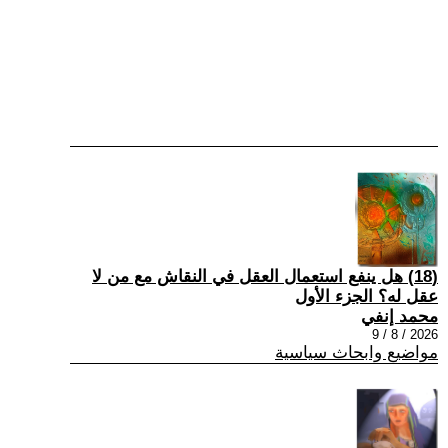
(18) هل ينفع استعمال العقل في النقاش مع من لا
عقل له؟ الجزء الأول
محمد إنفي
2026 / 8 / 9
مواضيع وابحاث سياسية