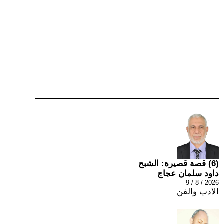
(6) قصة قصيرة: الشبح
داود سلمان عجاج
2026 / 8 / 9
الادب والفن