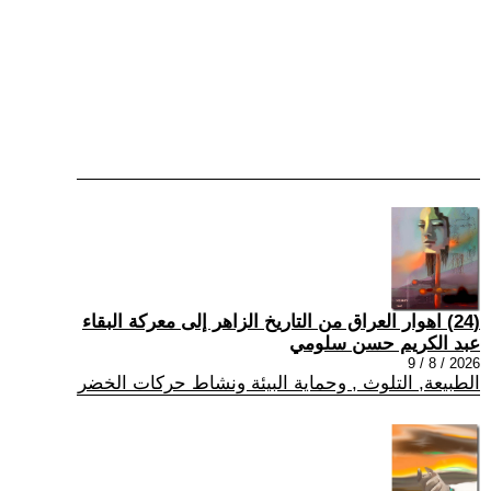
(24) اهوار العراق من التاريخ الزاهر إلى معركة البقاء
عبد الكريم حسن سلومي
2026 / 8 / 9
الطبيعة, التلوث , وحماية البيئة ونشاط حركات الخضر