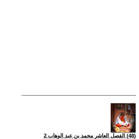
(48) الفصل العاشر محمد بن عبد الوهاب 2