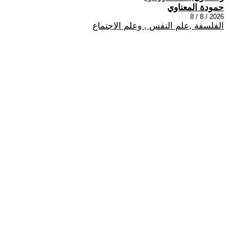
حمودة المعناوي
2026 / 8 / 8
الفلسفة ,علم النفس , وعلم الاجتماع