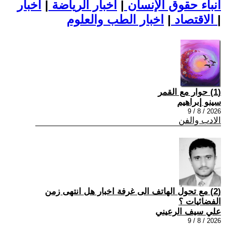
أنباء حقوق الإنسان
|
اخبار الرياضة
|
اخبار
|
اخبار الطب والعلوم
الاقتصاد
|
(1) حوار مع القمر
سينو إبراهيم
2026 / 8 / 9
الادب والفن
(2) مع تحول الهاتف الى غرفة اخبار هل انتهى زمن
الفضائيات ؟
علي سيف الرعيني
2026 / 8 / 9