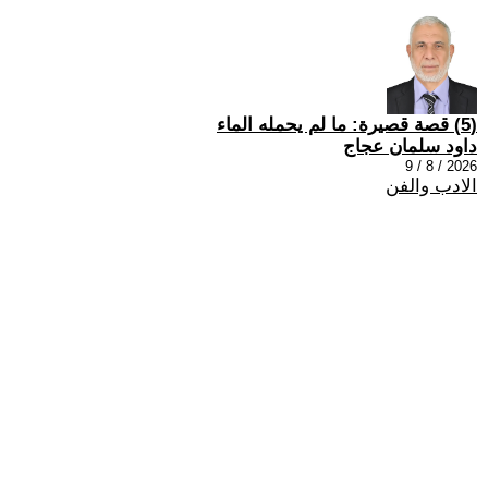
(5) قصة قصيرة: ما لم يحمله الماء
داود سلمان عجاج
2026 / 8 / 9
الادب والفن