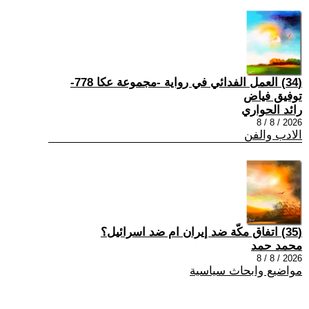
(34) العمل الفدائي في رواية -مجموعة عكا 778-
توفيق فياض
رائد الحواري
2026 / 8 / 8
الادب والفن
(35) اتفاق مكّة ضد إيران ام ضد اسرائيل؟
محمد حمد
2026 / 8 / 8
مواضيع وابحاث سياسية