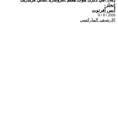
إنجلز-
أنس أفرتوت
2026 / 8 / 8
الارشيف الماركسي