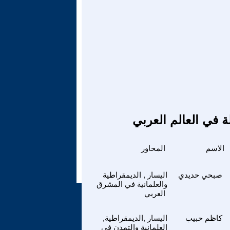
ة في العالم العربي
الاسم
المحاور
صبحي حديدي
اليسار , الديمقراطية
والعلمانية في المشرق
العربي
كاظم حبيب
اليسار ,الديمقراطية,
العلمانية والتمدن في