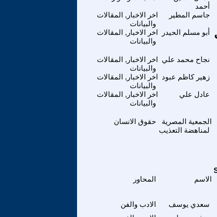
أحمد
جاسم المطير
اخر الاخبار, المقالات
والبيانات
ث
أبو مسلم الحيدر
اخر الاخبار, المقالات
والبيانات
نجاح محمد علي
اخر الاخبار, المقالات
والبيانات
زهير كاظم عبود
اخر الاخبار, المقالات
والبيانات
عادل علي
اخر الاخبار, المقالات
والبيانات
الجمعية المصرية
حقوق الانسان
لمناهضة التعذيب
الاسم
المحاور
سعدي يوسف
الادب والفن