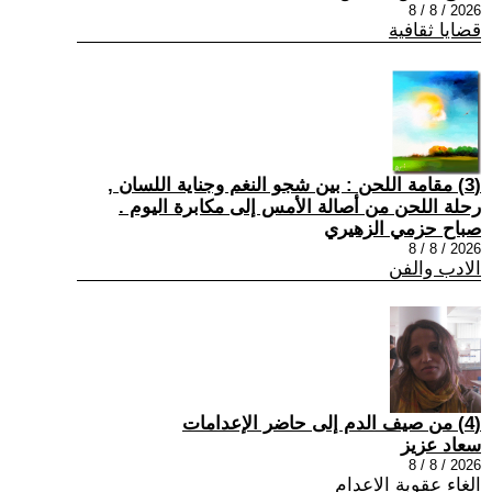
2026 / 8 / 8
قضايا ثقافية
(3) مقامة اللحن : بين شجو النغم وجناية اللسان ,
رحلة اللحن من أصالة الأمس إلى مكابرة اليوم .
صباح حزمي الزهيري
2026 / 8 / 8
الادب والفن
(4) من صيف الدم إلى حاضر الإعدامات
سعاد عزيز
2026 / 8 / 8
الغاء عقوبة الاعدام