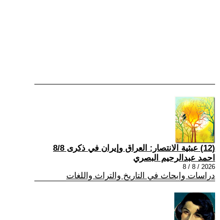
(12) عبثية الانتصار: العراق وإيران في ذكرى 8/8
احمد عبدالرحيم البصري
2026 / 8 / 8
دراسات وابحاث في التاريخ والتراث واللغات