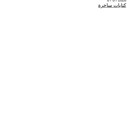
2026 / 8 / 8
كتابات ساخرة