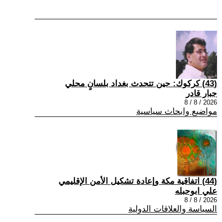
(43) كركوك: حين تتحدث بغداد بلسانٍ محلي
جبار قادر
2026 / 8 / 8
مواضيع وابحاث سياسية
(44) اتفاقية مكة وإعادة تشكيل الأمن الإقليمي
علي ابوحبله
2026 / 8 / 8
السياسة والعلاقات الدولية