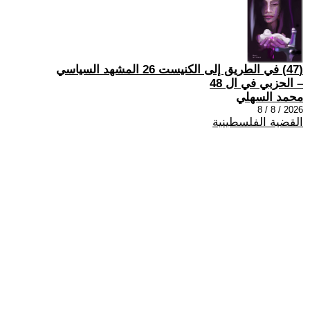
(47) في الطريق إلى الكنيست 26 المشهد السياسي
– الحزبي في ال 48
محمد السهلي
2026 / 8 / 8
القضية الفلسطينية