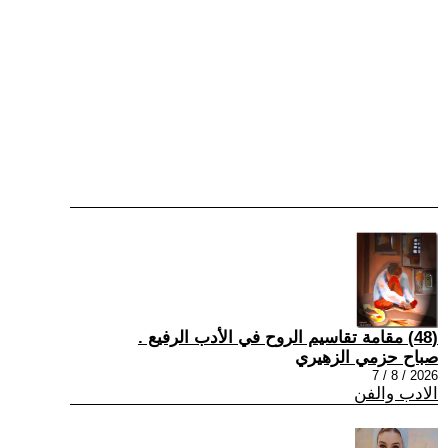
(48) مقامة تقاسيم الروح في الأدب الرفيع .
صباح حزمي الزهيري
2026 / 8 / 7
الادب والفن