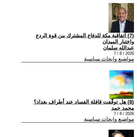
(7) اتفاقية مكة للدفاع المشترك بين قوة الردع
واختبار الميدان
عبدالله سلمان
2026 / 8 / 7
مواضيع وابحاث سياسية
(8) هل توقّفت قافلة الفساد عند أطراف بغداد؟
محمد حمد
2026 / 8 / 7
مواضيع وابحاث سياسية