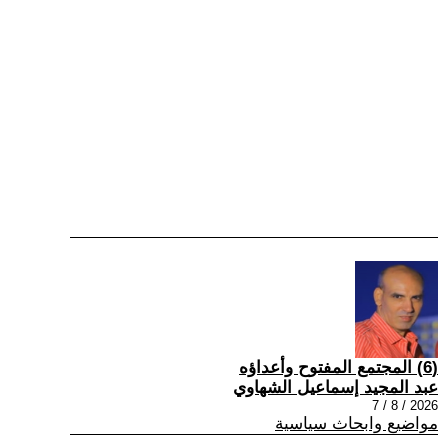
(6) المجتمع المفتوح وأعداؤه
عبد المجيد إسماعيل الشهاوي
2026 / 8 / 7
مواضيع وابحاث سياسية