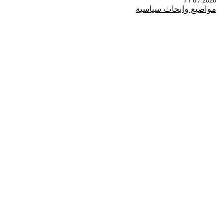
2026 / 8 / 7
مواضيع وابحاث سياسية