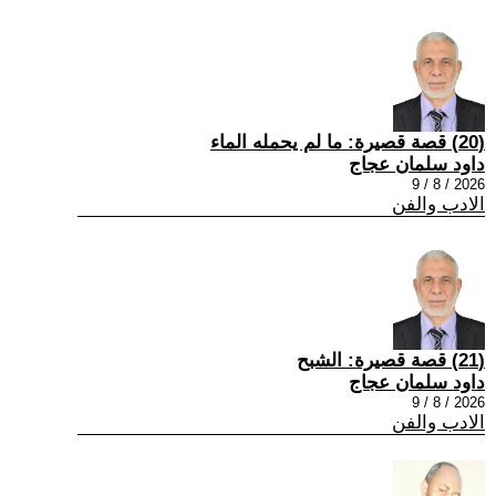
(20) قصة قصيرة: ما لم يحمله الماء
داود سلمان عجاج
2026 / 8 / 9
الادب والفن
(21) قصة قصيرة: الشبح
داود سلمان عجاج
2026 / 8 / 9
الادب والفن