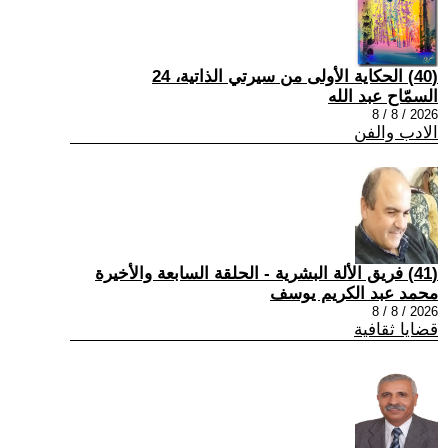
(40) الحكاية الأولى من سيرتي الذاتية، 24
السمّاح عبد الله
2026 / 8 / 8
الادب والفن
(41) فريق الألة البشرية - الحلقة السابعة والأخيرة
محمد عبد الكريم يوسف
2026 / 8 / 8
قضايا ثقافية