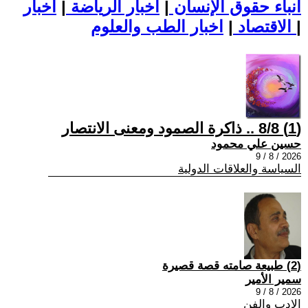
أنباء حقوق الإنسان
|
اخبار الرياضة
|
اخبار
|
اخبار الطب والعلوم
الاقتصاد
|
(1) 8/8 .. ذاكرة الصمود ومعنى الانتصار
حسين علي محمود
2026 / 8 / 9
السياسة والعلاقات الدولية
(2) طبيعة صامته قصة قصيرة
سمير الأمير
2026 / 8 / 9
الادب والفن