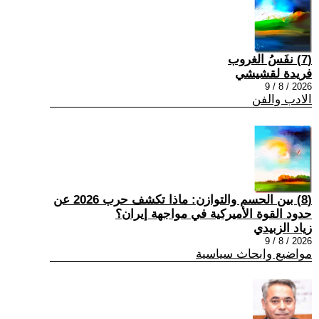
(7) نفَسُ الغروب
فريدة لقشيشي
2026 / 8 / 9
الادب والفن
(8) بين الحسم والتوازن: ماذا تكشف حرب 2026 عن
حدود القوة الأميركية في مواجهة إيران؟
زياد الزبيدي
2026 / 8 / 9
مواضيع وابحاث سياسية