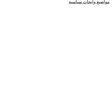
مواضيع وابحاث سياسية