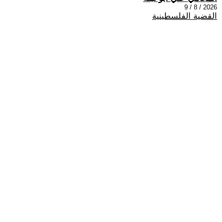
2026 / 8 / 9
القضية الفلسطينية