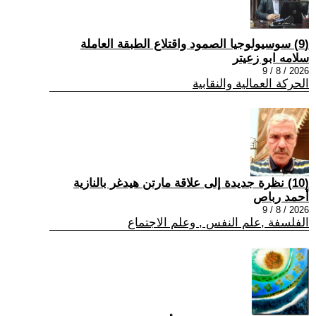
(9) سوسيولوجيا الصمود واقتلاع الطبقة العاملة
سلامه ابو زعيتر
2026 / 8 / 9
الحركة العمالية والنقابية
(10) نظرة جديدة إلى علاقة مارتن هيدغر بالنازية
أحمد رباص
2026 / 8 / 9
الفلسفة ,علم النفس , وعلم الاجتماع