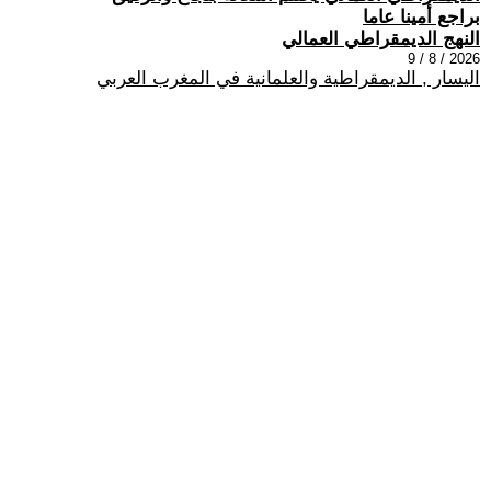
براجع أمينا عاما
النهج الديمقراطي العمالي
2026 / 8 / 9
اليسار , الديمقراطية والعلمانية في المغرب العربي