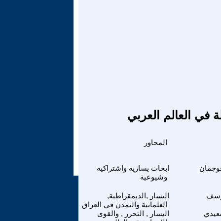
ة في العالم العربي
المحاور
وجمان
ابحاث يسارية واشتراكية
وشيوعية
وسف
اليسار ,الديمقراطية,
العلمانية والتمدن في العراق
عيدي
اليسار , التحرر , والقوى