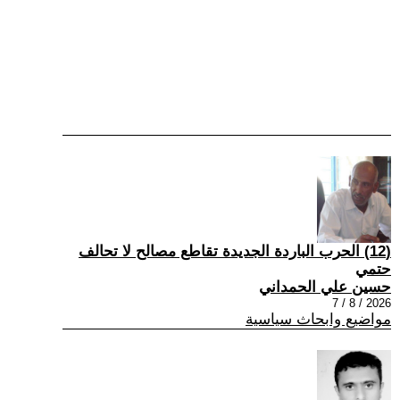
(12) الحرب الباردة الجديدة تقاطع مصالح لا تحالف
حتمي
حسين علي الحمداني
2026 / 8 / 7
مواضيع وابحاث سياسية