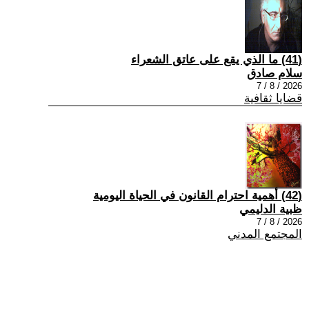
(41) ما الذي يقع على عاتق الشعراء
سلام صادق
2026 / 8 / 7
قضايا ثقافية
(42) أهمية احترام القانون في الحياة اليومية
ظبية الدليمي
2026 / 8 / 7
المجتمع المدني