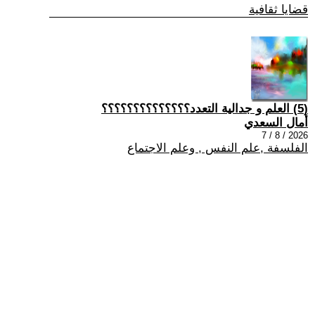
قضايا ثقافية
(5) العلم و جدالية التعدد؟؟؟؟؟؟؟؟؟؟؟؟؟؟
أمال السعدي
2026 / 8 / 7
الفلسفة ,علم النفس , وعلم الاجتماع