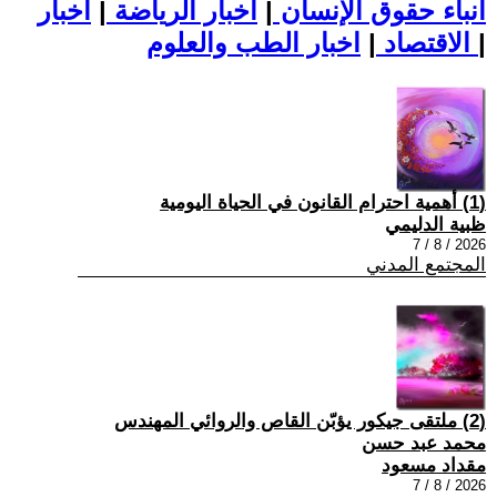
أنباء حقوق الإنسان
|
اخبار الرياضة
|
اخبار
|
اخبار الطب والعلوم
الاقتصاد
|
(1) أهمية احترام القانون في الحياة اليومية
ظبية الدليمي
2026 / 8 / 7
المجتمع المدني
(2) ملتقى جيكور يؤبّن القاص والروائي المهندس
محمد عبد حسن
مقداد مسعود
2026 / 8 / 7