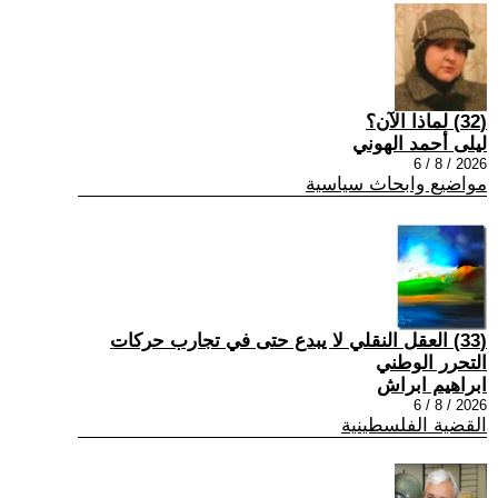
(32) لماذا الآن؟
ليلى أحمد الهوني
2026 / 8 / 6
مواضيع وابحاث سياسية
(33) العقل النقلي لا يبدع حتى في تجارب حركات
التحرر الوطني
ابراهيم ابراش
2026 / 8 / 6
القضية الفلسطينية