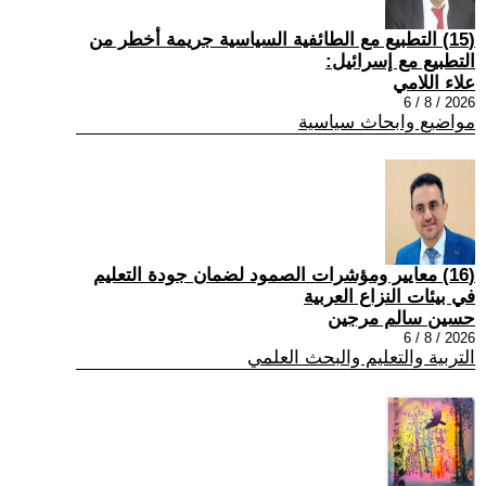
(15) التطبيع مع الطائفية السياسية جريمة أخطر من
التطبيع مع إسرائيل:
علاء اللامي
2026 / 8 / 6
مواضيع وابحاث سياسية
(16) معايير ومؤشرات الصمود لضمان جودة التعليم
في بيئات النزاع العربية
حسين سالم مرجين
2026 / 8 / 6
التربية والتعليم والبحث العلمي