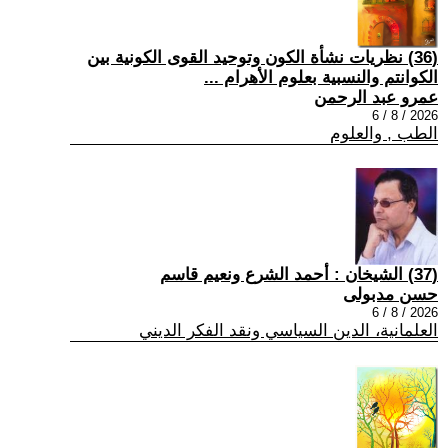
(36) نظريات نشأة الكون وتوحيد القوى الكونية بين
الكوانتم والنسبية بعلوم الأهرام ...
عمرو عبد الرحمن
2026 / 8 / 6
الطب , والعلوم
(37) الشيخان : أحمد الشرع ونعيم قاسم
حسن مدبولى
2026 / 8 / 6
العلمانية، الدين السياسي ونقد الفكر الديني