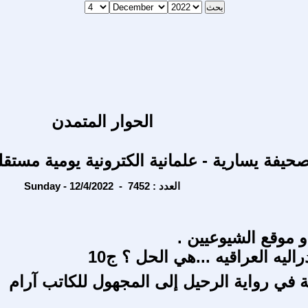
الحوار المتمدن
حيفة يسارية - علمانية الكترونية يومية مستقل
Sunday - 12/4/2022 - العدد : 7452
و موقع الشيوعيين .
اليه العراقيه ...هي الحل ؟ ج10
ة في رواية الرحيل إلى المجهول للكاتب آرام