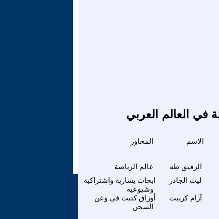
ة في العالم العربي
الاسم
المحاور
الرفيق طه
عالم الرياضة
ليث الجادر
ابحاث يسارية واشتراكية
وشيوعية
آرام كربيت
أوراق كتبت في وعن
السجن