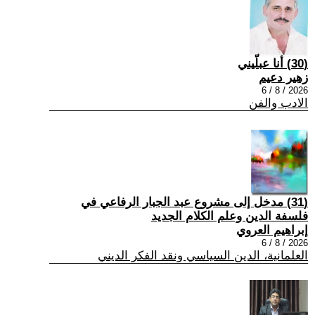
(30) أنا عبلّيني
زهير دعيم
2026 / 8 / 6
الادب والفن
(31) مدخل إلى مشروع عبد الجبار الرفاعي في
فلسفة الدين وعلم الكلام الجديد
إبراهيم العروي
2026 / 8 / 6
العلمانية، الدين السياسي ونقد الفكر الديني