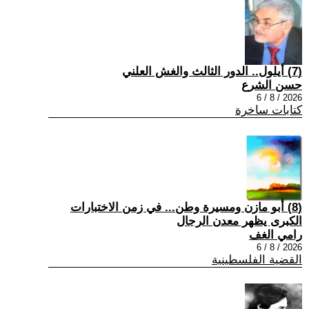
(7) أيلول.. الدور الثالث والغش العلني
حسن الشرع
2026 / 8 / 6
كتابات ساخرة
(8) أبو مازن ومسيرة وطن... في زمن الاختبارات
الكبرى يظهر معدن الرجال
رامي الغف
2026 / 8 / 6
القضية الفلسطينية