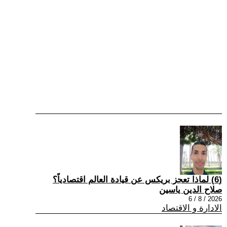
(6) لماذا تعجز بريكس عن قيادة العالم اقتصادياً؟
صلاح الدين ياسين
2026 / 8 / 6
الادارة و الاقتصاد