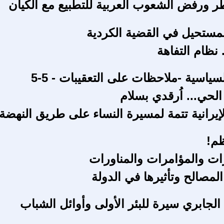
ر ورفض الشعوب العربية للتطبيع مع الكيان
مستحيل في القضية الكردية
. نظام التفاهة
سياسية -ملاحظات على التعقيبات - 5-5
لحي... اُرقدي بسلام
لإيرانية تتمة لمسيرة النساء على طريق النهضة
م!
ات والمؤامرات والمناورات
مصالح وتأثيرها في الدولة
الجابري سيرة للبئر الأولى وأوائل الشباب