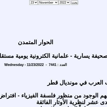
الحوار المتمدن
حيفة يسارية - علمانية الكترونية يومية مستقل
Wednesday - 11/23/2022 - العدد : 7441
 العرب في مونديال قطر
هم الوجود من منظور فلسفة الفيزياء - افتراض
حدى عشر لنظرية الأوتار الفائقة