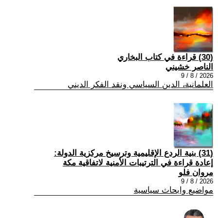
(30) قراءة في كتاب البخاري
الناصر خشيني
2026 / 8 / 9
العلمانية، الدين السياسي ونقد الفكر الديني
(31) بنية الردع الإقليمية وترسيخ مركزية الدولة:
إعادة قراءة في الترتيبات الأمنية لاتفاقية مكة
مروان فلو
2026 / 8 / 9
مواضيع وابحاث سياسية