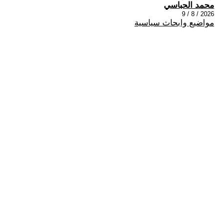
محمد الحباسي
2026 / 8 / 9
مواضيع وابحاث سياسية