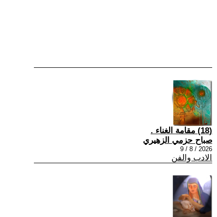
(18) مقامة الغناء .
صباح حزمي الزهيري
2026 / 8 / 9
الادب والفن