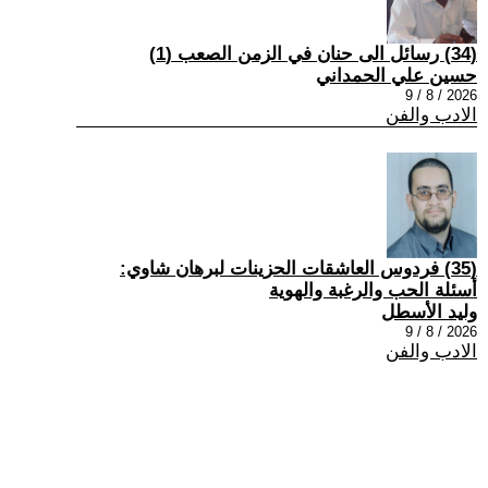
(34) رسائل الى حنان في الزمن الصعب (1)
حسين علي الحمداني
2026 / 8 / 9
الادب والفن
(35) فردوس العاشقات الحزينات لبرهان شاوي:
أسئلة الحب والرغبة والهوية
وليد الأسطل
2026 / 8 / 9
الادب والفن