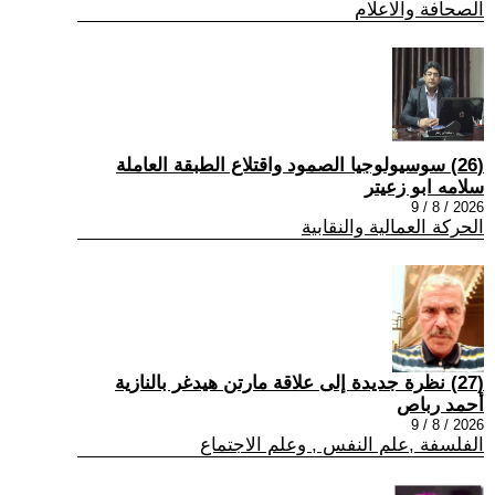
الصحافة والاعلام
(26) سوسيولوجيا الصمود واقتلاع الطبقة العاملة
سلامه ابو زعيتر
2026 / 8 / 9
الحركة العمالية والنقابية
(27) نظرة جديدة إلى علاقة مارتن هيدغر بالنازية
أحمد رباص
2026 / 8 / 9
الفلسفة ,علم النفس , وعلم الاجتماع