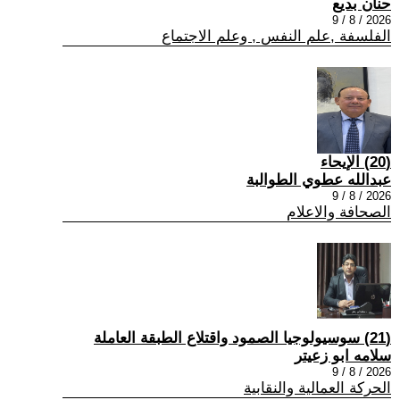
حنان بديع
2026 / 8 / 9
الفلسفة ,علم النفس , وعلم الاجتماع
(20) الإيحاء
عبدالله عطوي الطوالبة
2026 / 8 / 9
الصحافة والاعلام
(21) سوسيولوجيا الصمود واقتلاع الطبقة العاملة
سلامه ابو زعيتر
2026 / 8 / 9
الحركة العمالية والنقابية