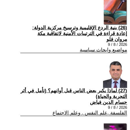
(26) بنية الردع الإقليمية وترسيخ مركزية الدولة:
إعادة قراءة في الترتيبات الأمنية لاتفاقية مكة
مروان فلو
2026 / 8 / 9
مواضيع وابحاث سياسية
(27) لماذا يكبر بعض الناس قبل أوانهم؟ (تأمل في أثر
التجربة والحياة)
حسام الدين فياض
2026 / 8 / 9
الفلسفة ,علم النفس , وعلم الاجتماع