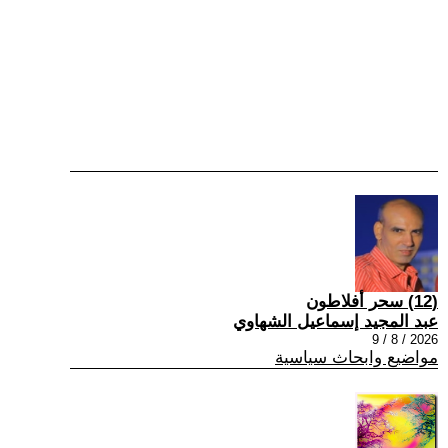
(12) سحر أفلاطون
عبد المجيد إسماعيل الشهاوي
2026 / 8 / 9
مواضيع وابحاث سياسية