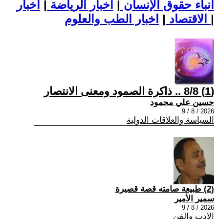
أنباء حقوق الإنسان
|
اخبار الرياضة
|
اخبار
|
اخبار الطب والعلوم
الاقتصاد
|
(1) 8/8 .. ذاكرة الصمود ومعنى الانتصار
حسين علي محمود
2026 / 8 / 9
السياسة والعلاقات الدولية
(2) طبيعة صامته قصة قصيرة
سمير الأمير
2026 / 8 / 9
الادب والفن