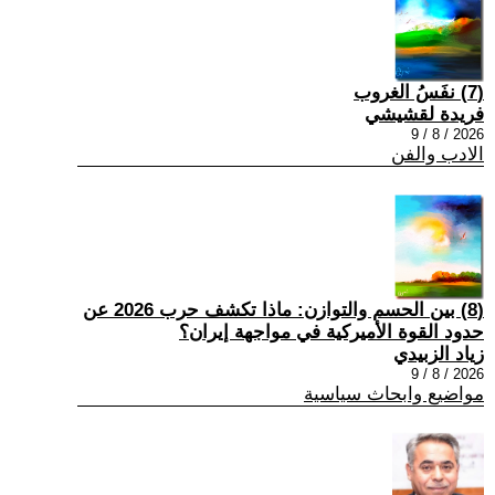
(7) نفَسُ الغروب
فريدة لقشيشي
2026 / 8 / 9
الادب والفن
(8) بين الحسم والتوازن: ماذا تكشف حرب 2026 عن
حدود القوة الأميركية في مواجهة إيران؟
زياد الزبيدي
2026 / 8 / 9
مواضيع وابحاث سياسية