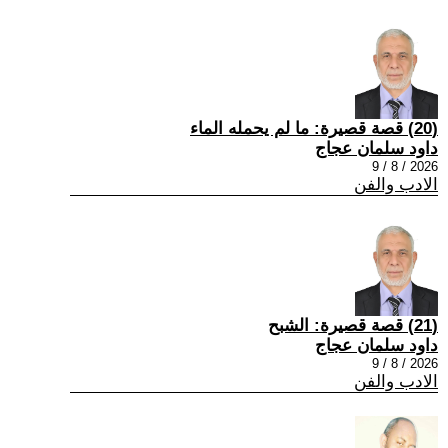
(20) قصة قصيرة: ما لم يحمله الماء
داود سلمان عجاج
2026 / 8 / 9
الادب والفن
(21) قصة قصيرة: الشبح
داود سلمان عجاج
2026 / 8 / 9
الادب والفن