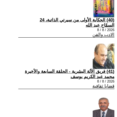
(40) الحكاية الأولى من سيرتي الذاتية، 24
السمّاح عبد الله
2026 / 8 / 8
الادب والفن
(41) فريق الألة البشرية - الحلقة السابعة والأخيرة
محمد عبد الكريم يوسف
2026 / 8 / 8
قضايا ثقافية