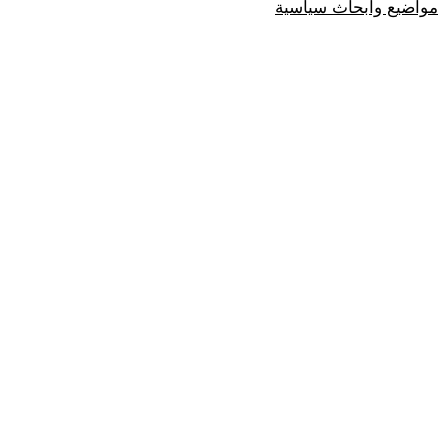
مواضيع وابحاث سياسية