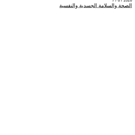
2026 / 8 / 7
الصحة والسلامة الجسدية والنفسية