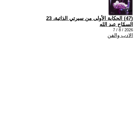
(47) الحكاية الأولى من سيرتي الذاتية، 23
السمّاح عبد الله
2026 / 8 / 7
الادب والفن