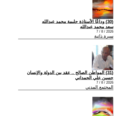
(30) وداعًا الأستاذة حليمة محمد عبدالله
سعد محمد عبدالله
2026 / 8 / 7
سيرة ذاتية
(31) المواطن الصالح .. عقد بين الدولة والإنسان
حسين علي الحمداني
2026 / 8 / 7
المجتمع المدني