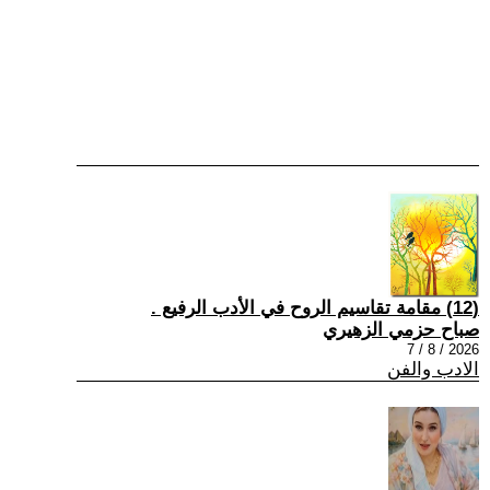
(12) مقامة تقاسيم الروح في الأدب الرفيع .
صباح حزمي الزهيري
2026 / 8 / 7
الادب والفن