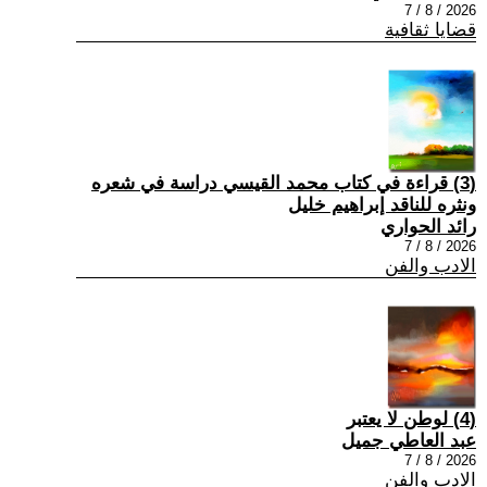
2026 / 8 / 7
قضايا ثقافية
(3) قراءة في كتاب محمد القيسي دراسة في شعره
ونثره للناقد إبراهيم خليل
رائد الحواري
2026 / 8 / 7
الادب والفن
(4) لوطن لا يعتبر
عبد العاطي جميل
2026 / 8 / 7
الادب والفن