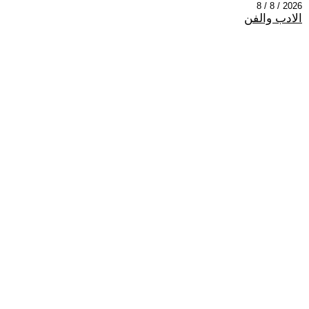
2026 / 8 / 8
الادب والفن