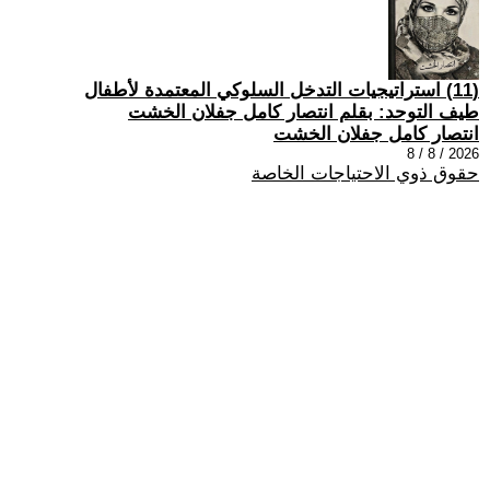
(11) استراتيجيات التدخل السلوكي المعتمدة لأطفال
طيف التوحد: بقلم انتصار كامل جفلان الخشت
انتصار كامل جفلان الخشت
2026 / 8 / 8
حقوق ذوي الاحتياجات الخاصة