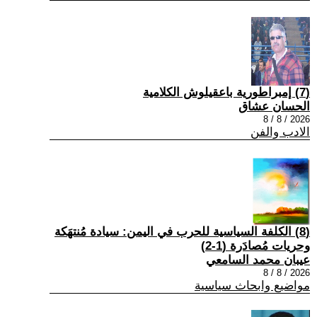
(7) إمبراطورية باعقيلوش الكلامية
الحسان عشاق
2026 / 8 / 8
الادب والفن
(8) الكلفة السياسية للحرب في اليمن: سيادة مُنتهَكة
وحريات مُصادَرة (1-2)
عيبان محمد السامعي
2026 / 8 / 8
مواضيع وابحاث سياسية