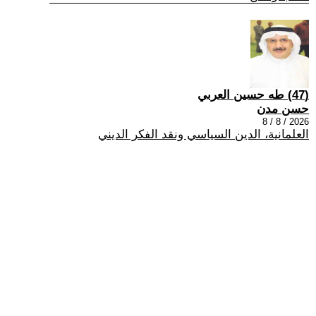
(47) طه حسين العربي
حسن مدن
2026 / 8 / 8
العلمانية، الدين السياسي ونقد الفكر الديني