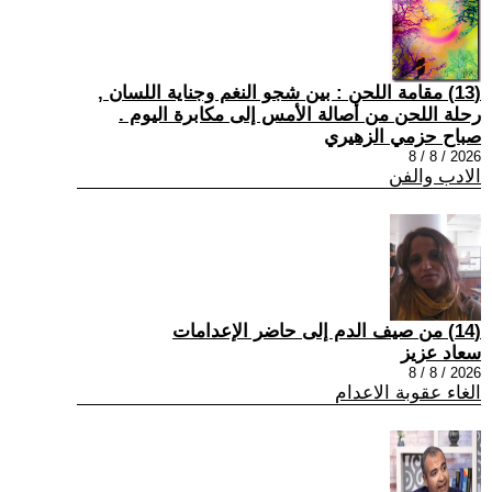
(13) مقامة اللحن : بين شجو النغم وجناية اللسان ,
رحلة اللحن من أصالة الأمس إلى مكابرة اليوم .
صباح حزمي الزهيري
2026 / 8 / 8
الادب والفن
(14) من صيف الدم إلى حاضر الإعدامات
سعاد عزيز
2026 / 8 / 8
الغاء عقوبة الاعدام