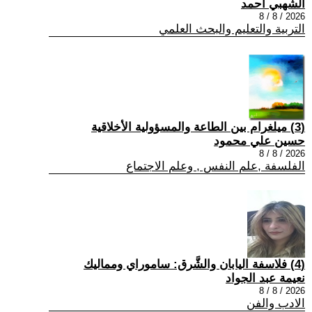
الشهبي أحمد
2026 / 8 / 8
التربية والتعليم والبحث العلمي
(3) ميلغرام بين الطاعة والمسؤولية الأخلاقية
حسين علي محمود
2026 / 8 / 8
الفلسفة ,علم النفس , وعلم الاجتماع
(4) فلاسفة اليابان والشَّرق: ساموراي ومماليك
نعيمة عبد الجواد
2026 / 8 / 8
الادب والفن