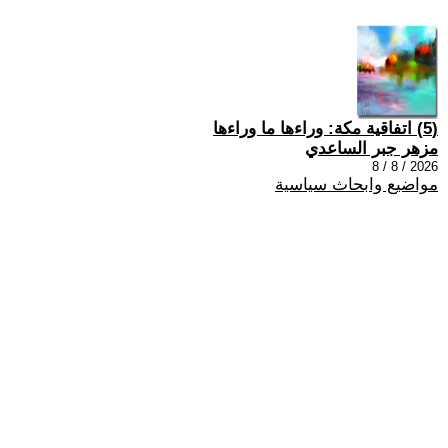
(5) اتفاقية مكة: وراءها ما وراءها
مزهر جبر الساعدي
2026 / 8 / 8
مواضيع وابحاث سياسية