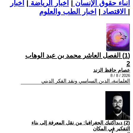
أنباء حقوق الإنسان
|
اخبار الرياضة
|
اخبار
|
اخبار الطب والعلوم
الاقتصاد
|
(1) الفصل العاشر محمد بن عبد الوهاب
2
عصام حافظ الزند
2026 / 8 / 8
العلمانية، الدين السياسي ونقد الفكر الديني
(2) ديداكتيك الجغرافيا: من نقل المعرفة إلى بناء
التفكير في المكان