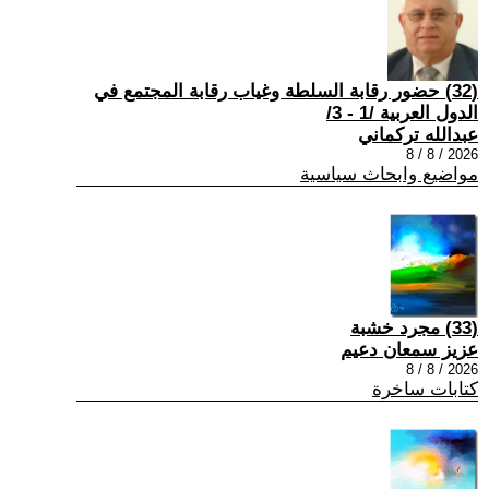
(32) حضور رقابة السلطة وغياب رقابة المجتمع في
الدول العربية /1 - 3/
عبدالله تركماني
2026 / 8 / 8
مواضيع وابحاث سياسية
(33) مجرد خشبة
عزيز سمعان دعيم
2026 / 8 / 8
كتابات ساخرة