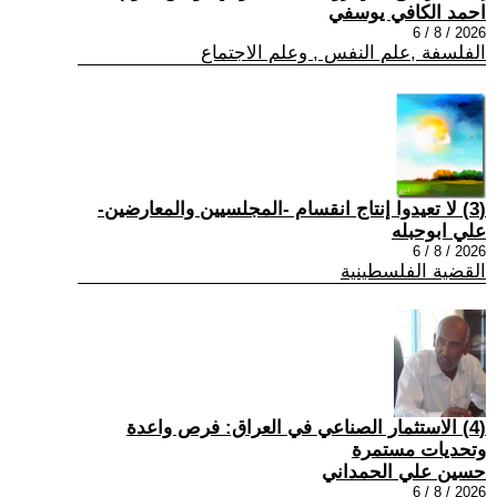
احمد الكافي يوسفي
2026 / 8 / 6
الفلسفة ,علم النفس , وعلم الاجتماع
(3) لا تعيدوا إنتاج انقسام -المجلسيين والمعارضين-
علي ابوحبله
2026 / 8 / 6
القضية الفلسطينية
(4) الاستثمار الصناعي في العراق: فرص واعدة
وتحديات مستمرة
حسين علي الحمداني
2026 / 8 / 6