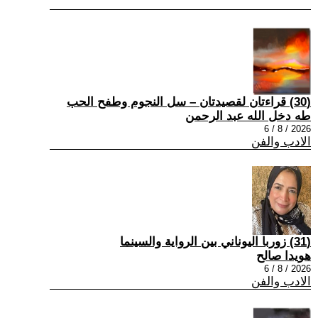
(30) قراءتان لقصيدتان – سل النجوم وطفح الحب
طه دخل الله عبد الرحمن
2026 / 8 / 6
الادب والفن
(31) زوربا اليوناني بين الرواية والسينما
هويدا صالح
2026 / 8 / 6
الادب والفن