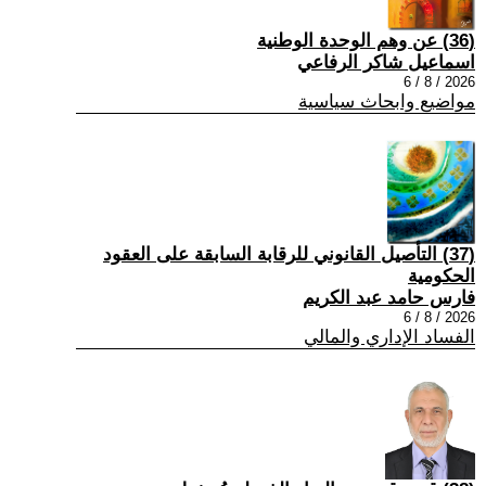
(36) عن وهم الوحدة الوطنية
اسماعيل شاكر الرفاعي
2026 / 8 / 6
مواضيع وابحاث سياسية
(37) التأصيل القانوني للرقابة السابقة على العقود
الحكومية
فارس حامد عبد الكريم
2026 / 8 / 6
الفساد الإداري والمالي