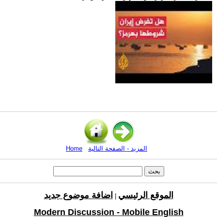
المزيد - الصفحة التالية
Home
الموقع الرئيسي
اضافة موضوع جديد
|
Modern Discussion - Mobile English