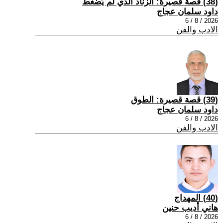
(38) قصة قصيرة: الزناد الذي لم يُضغط
داود سلمان عجاج
2026 / 8 / 6
الادب والفن
(39) قصة قصيرة: الطوق
داود سلمان عجاج
2026 / 8 / 6
الادب والفن
(40) المهداج
هاني أديب حنين
2026 / 8 / 6