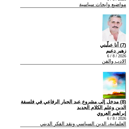
مواضيع وابحاث سياسية
(7) أنا عبلّيني
زهير دعيم
2026 / 8 / 6
الادب والفن
(8) مدخل إلى مشروع عبد الجبار الرفاعي في فلسفة
الدين وعلم الكلام الجديد
إبراهيم العروي
2026 / 8 / 6
العلمانية، الدين السياسي ونقد الفكر الديني