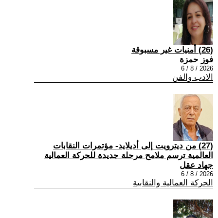
(26) أمنيات غير مسبوقة
فوز حمزة
2026 / 8 / 6
الادب والفن
(27) من ديترويت إلى أديلايد- مؤتمرات النقابات
العالمية ترسم ملامح مرحلة جديدة للحركة العمالية
جهاد عقل
2026 / 8 / 6
الحركة العمالية والنقابية