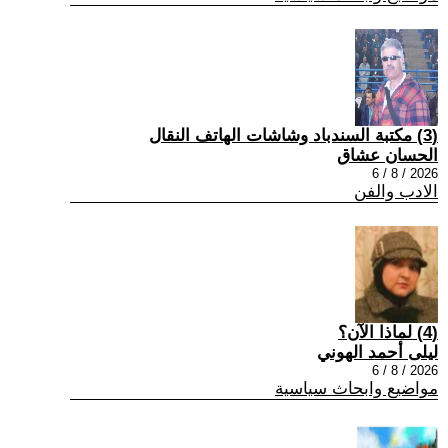
(3) مكتبة السندباد وشاشات الهاتف النقال
الحسان عشاق
2026 / 8 / 6
الادب والفن
(4) لماذا الآن؟
ليلى أحمد الهوني
2026 / 8 / 6
مواضيع وابحاث سياسية