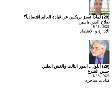
(28) لماذا تعجز بريكس عن قيادة العالم اقتصادياً؟
صلاح الدين ياسين
2026 / 8 / 6
الادارة و الاقتصاد
(29) أيلول.. الدور الثالث والغش العلني
حسن الشرع
2026 / 8 / 6
كتابات ساخرة