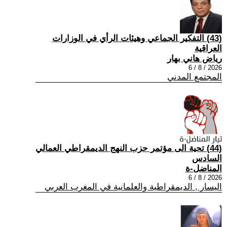
(43) التفكير الجماعي وهيئات الرأي في الوزارات
العراقية
رياض هاني بهار
2026 / 8 / 6
المجتمع المدني
(44) تحية الى مؤتمر حزب النهج الديمقراطي العمالي
السادس
المناضل-ة
2026 / 8 / 6
اليسار , الديمقراطية والعلمانية في المغرب العربي