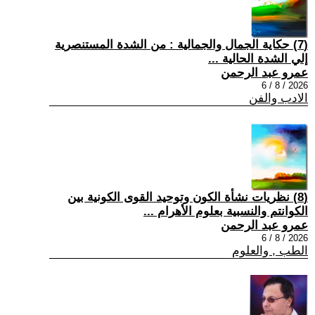
(7) حكاية الجمال والجمالية : من الشدة المستنصرية
إلي الشدة الحالية ...
عمرو عبد الرحمن
2026 / 8 / 6
الادب والفن
(8) نظريات نشأة الكون وتوحيد القوى الكونية بين
الكوانتم والنسبية بعلوم الأهرام ...
عمرو عبد الرحمن
2026 / 8 / 6
الطب , والعلوم