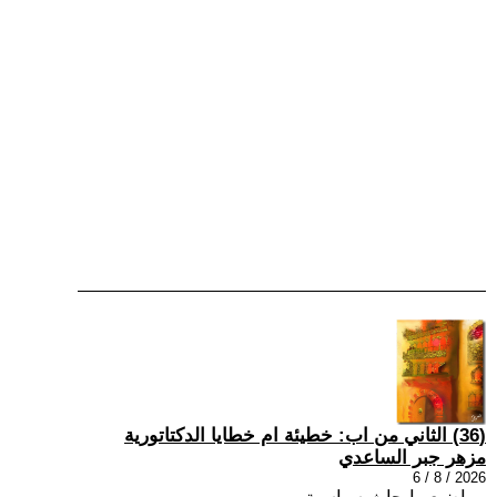
(36) الثاني من اب: خطيئة ام خطايا الدكتاتورية
مزهر جبر الساعدي
2026 / 8 / 6