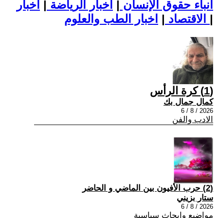
أنباء حقوق الإنسان
|
اخبار الرياضة
|
اخبار
|
اخبار الطب والعلوم
الاقتصاد
|
(1) كرة الرأس
كمال جمال بك
2026 / 8 / 6
الادب والفن
(2) حرب الأفيون بين الماضي و الحاضر
ستار بزيني
2026 / 8 / 6
مواضيع وابحاث سياسية