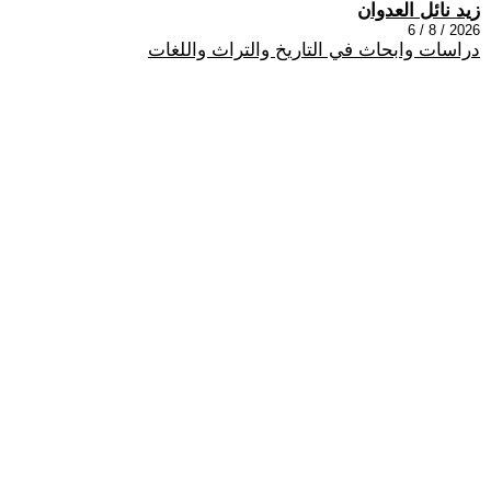
زيد نائل العدوان
2026 / 8 / 6
دراسات وابحاث في التاريخ والتراث واللغات