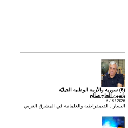
(6) سورية والأزمة الوطنية الجيليّة
ياسين الحاج صالح
2026 / 8 / 6
اليسار , الديمقراطية والعلمانية في المشرق العربي