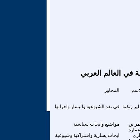
ة في العالم العربي
اسم
المحاور
لير زنكنة
في نقد الشيوعية واليسار واحزابها
ر بن
مواضيع وابحاث سياسية
عمارة
زي
ابحاث يسارية واشتراكية وشيوعية