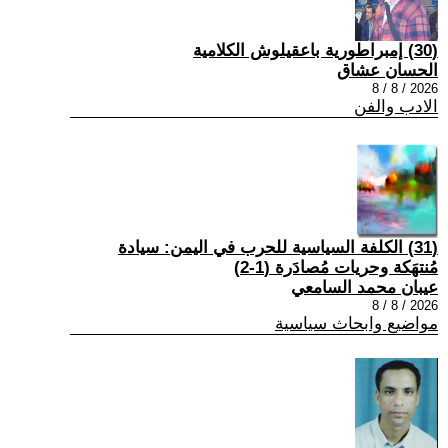
(30) إمبراطورية باعقيلوش الكلامية
الحسان عشاق
2026 / 8 / 8
الادب والفن
(31) الكلفة السياسية للحرب في اليمن: سيادة
مُنتهَكة وحريات مُصادَرة (1-2)
عيبان محمد السامعي
2026 / 8 / 8
مواضيع وابحاث سياسية