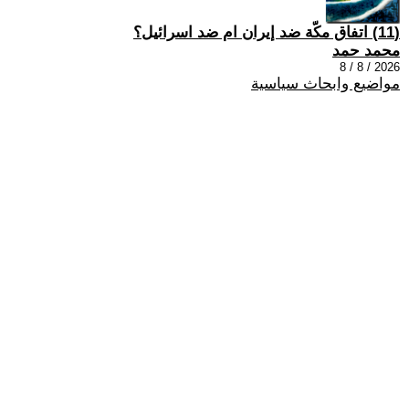
(11) اتفاق مكّة ضد إيران ام ضد اسرائيل؟
محمد حمد
2026 / 8 / 8
مواضيع وابحاث سياسية