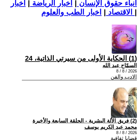
أنباء حقوق الإنسان
|
اخبار الرياضة
|
اخبار
|
اخبار الطب والعلوم
الاقتصاد
|
(1) الحكاية الأولى من سيرتي الذاتية، 24
السمّاح عبد الله
2026 / 8 / 8
الادب والفن
(2) فريق الألة البشرية - الحلقة السابعة والأخيرة
محمد عبد الكريم يوسف
2026 / 8 / 8
قضايا ثقافية