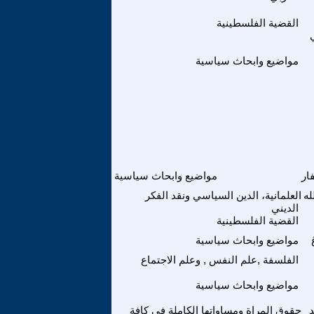
القضية الفلسطينية
مواضيع وابحاث سياسية
ار
مواضيع وابحاث سياسية
له
العلمانية، الدين السياسي ونقد الفكر
الديني
القضية الفلسطينية
مواضيع وابحاث سياسية
الفلسفة ,علم النفس , وعلم الاجتماع
مواضيع وابحاث سياسية
حقوق المراة ومساواتها الكاملة في كافة