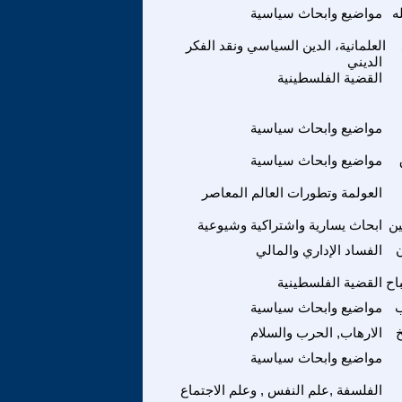
ه
مواضيع وابحاث سياسية
العلمانية، الدين السياسي ونقد الفكر
الديني
القضية الفلسطينية
مواضيع وابحاث سياسية
مواضيع وابحاث سياسية
العولمة وتطورات العالم المعاصر
ين
ابحاث يسارية واشتراكية وشيوعية
الفساد الإداري والمالي
اح
القضية الفلسطينية
مواضيع وابحاث سياسية
الارهاب, الحرب والسلام
مواضيع وابحاث سياسية
الفلسفة ,علم النفس , وعلم الاجتماع