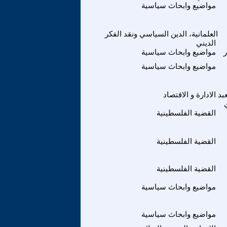
مواضيع وابحاث سياسية
العلمانية، الدين السياسي ونقد الفكر
الديني
مواضيع وابحاث سياسية
مواضيع وابحاث سياسية
بد
الادارة و الاقتصاد
القضية الفلسطينية
القضية الفلسطينية
القضية الفلسطينية
مواضيع وابحاث سياسية
مواضيع وابحاث سياسية