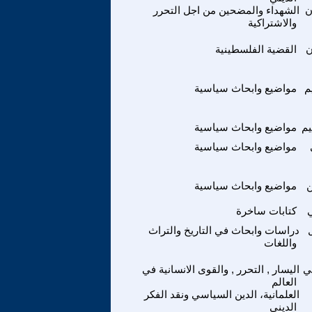
ن
الشهداء والمضحين من اجل التحرر
والاشتراكية
ن
القضية الفلسطينية
م
مواضيع وابحاث سياسية
يم
مواضيع وابحاث سياسية
مواضيع وابحاث سياسية
مواضيع وابحاث سياسية
كتابات ساخرة
دراسات وابحاث في التاريخ والتراث
واللغات
ي
اليسار , التحرر , والقوى الانسانية في
العالم
العلمانية، الدين السياسي ونقد الفكر
الديني