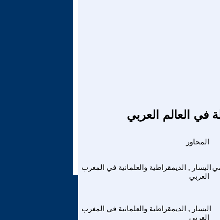
ة في العالم العربي
المحاور
مي
اليسار , الديمقراطية والعلمانية في المغرب
العربي
اليسار , الديمقراطية والعلمانية في المغرب
العربي