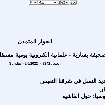
الحوار المتمدن
حيفة يسارية - علمانية الكترونية يومية مستقل
Sunday - 5/8/2022 - العدد : 7242
د النسل في شرقنا التعيس
ان
وسيا: حول الفاشية